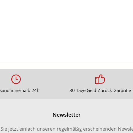
sand innerhalb 24h
30 Tage Geld-Zurück-Garantie
Newsletter
Sie jetzt einfach unseren regelmäßig erscheinenden Newsle