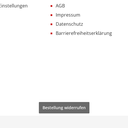
Einstellungen
AGB
Impressum
Datenschutz
Barrierefreiheitserklärung
Bestellung widerrufen