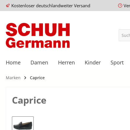
Kostenloser deutschlandweiter Versand
Ve
Home
Damen
Herren
Kinder
Sport
Marken
Caprice
Caprice