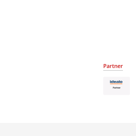
Partner