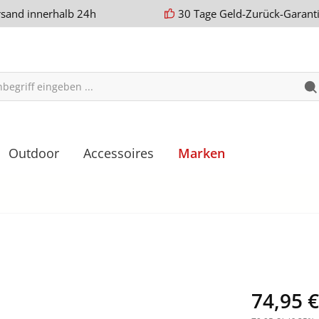
rsand innerhalb 24h
30 Tage Geld-Zurück-Garant
Outdoor
Accessoires
Marken
74,95 