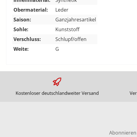
Obermaterial:
Leder
Saison:
Ganzjahresartikel
Sohle:
Kunststoff
Verschluss:
Schlupf/offen
Weite:
G
Kostenloser deutschlandweiter Versand
Ver
Abonnieren 