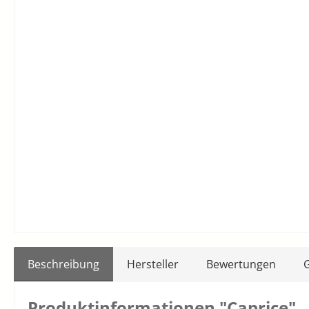
Beschreibung
Hersteller
Bewertungen
Produktinformationen "Caprice"