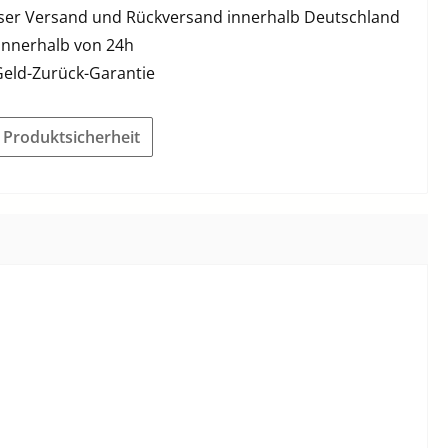
ser Versand und Rückversand innerhalb Deutschland
innerhalb von 24h
Geld-Zurück-Garantie
r Produktsicherheit