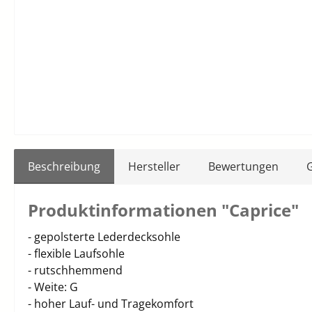
Beschreibung
Hersteller
Bewertungen
Produktinformationen "Caprice"
- gepolsterte Lederdecksohle
- flexible Laufsohle
- rutschhemmend
- Weite: G
- hoher Lauf- und Tragekomfort