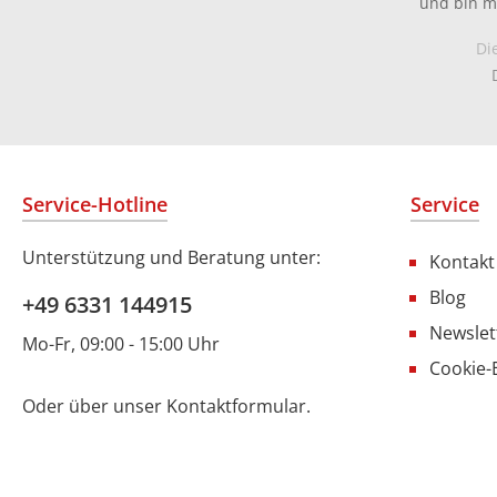
und bin m
Di
Service-Hotline
Service
Unterstützung und Beratung unter:
Kontakt
Blog
+49 6331 144915
Newslet
Mo-Fr, 09:00 - 15:00 Uhr
Cookie-
Oder über unser
Kontaktformular
.