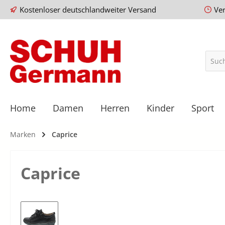
Kostenloser deutschlandweiter Versand
Ve
Home
Damen
Herren
Kinder
Sport
Marken
Caprice
Caprice