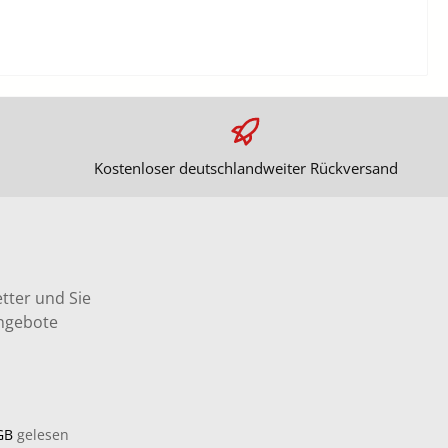
Kostenloser deutschlandweiter Rückversand
tter und Sie
Angebote
GB
gelesen