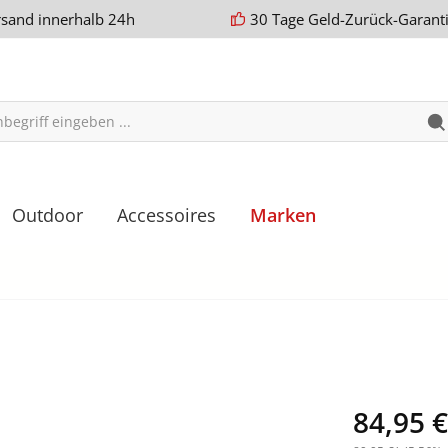
rsand innerhalb 24h
30 Tage Geld-Zurück-Garant
Outdoor
Accessoires
Marken
84,95 