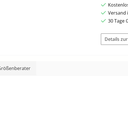
Kostenlo
Versand 
30 Tage 
Details zu
Größenberater