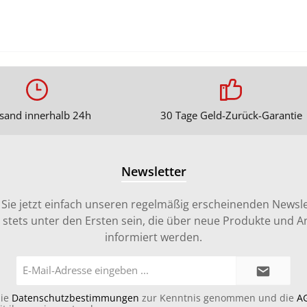
sand innerhalb 24h
30 Tage Geld-Zurück-Garantie
Newsletter
Sie jetzt einfach unseren regelmäßig erscheinenden Newsle
stets unter den Ersten sein, die über neue Produkte und 
informiert werden.
E-
Mail-
Adresse*
die
Datenschutzbestimmungen
zur Kenntnis genommen und die
A