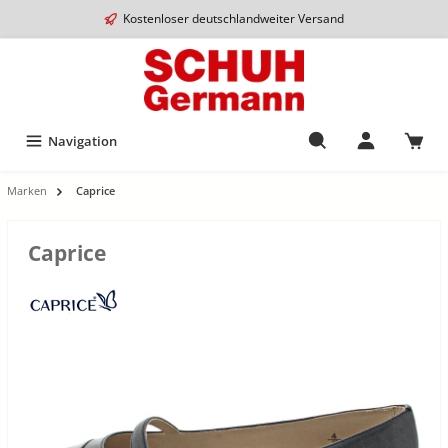
Kostenloser deutschlandweiter Versand
Navigation
Marken
Caprice
Caprice