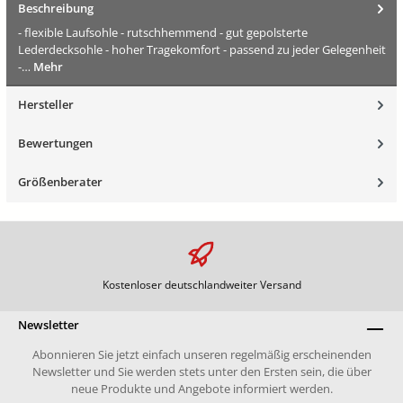
Beschreibung
- flexible Laufsohle - rutschhemmend - gut gepolsterte
Lederdecksohle - hoher Tragekomfort - passend zu jeder Gelegenheit
-…
Mehr
Hersteller
Bewertungen
Größenberater
Kostenloser deutschlandweiter Versand
Newsletter
Abonnieren Sie jetzt einfach unseren regelmäßig erscheinenden
Newsletter und Sie werden stets unter den Ersten sein, die über
neue Produkte und Angebote informiert werden.