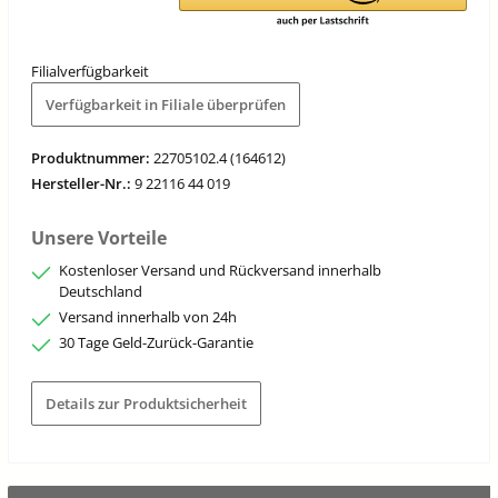
Filialverfügbarkeit
Verfügbarkeit in Filiale überprüfen
Produktnummer:
22705102.4 (164612)
Hersteller-Nr.:
9 22116 44 019
Unsere Vorteile
Kostenloser Versand und Rückversand innerhalb
Deutschland
Versand innerhalb von 24h
30 Tage Geld-Zurück-Garantie
Details zur Produktsicherheit