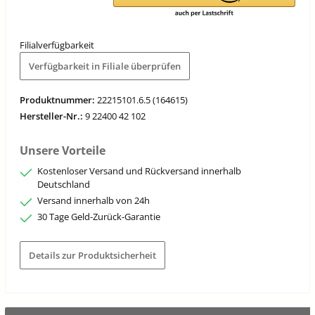
Filialverfügbarkeit
Verfügbarkeit in Filiale überprüfen
Produktnummer:
22215101.6.5 (164615)
Hersteller-Nr.:
9 22400 42 102
Unsere Vorteile
Kostenloser Versand und Rückversand innerhalb
Deutschland
Versand innerhalb von 24h
30 Tage Geld-Zurück-Garantie
Details zur Produktsicherheit