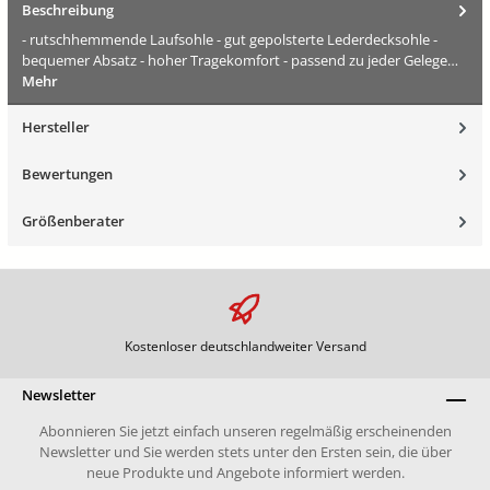
Beschreibung
- rutschhemmende Laufsohle - gut gepolsterte Lederdecksohle -
bequemer Absatz - hoher Tragekomfort - passend zu jeder Gelege…
Mehr
Hersteller
Bewertungen
Größenberater
Kostenloser deutschlandweiter Versand
Newsletter
Abonnieren Sie jetzt einfach unseren regelmäßig erscheinenden
Newsletter und Sie werden stets unter den Ersten sein, die über
neue Produkte und Angebote informiert werden.