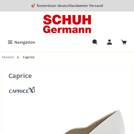
Kostenloser deutschlandweiter Versand
Navigation
Marken
Caprice
Caprice