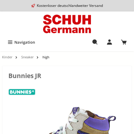
Kostenloser deutschlandweiter Versand
Navigation
Kinder
Sneaker
high
Bunnies JR