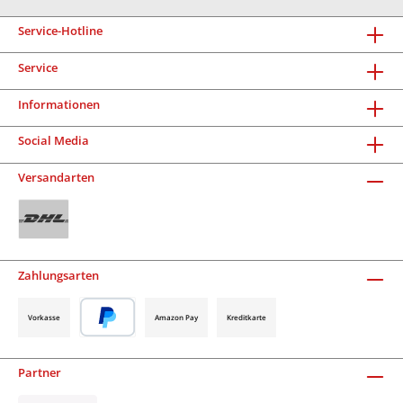
Service-Hotline
Service
Informationen
Social Media
Versandarten
Zahlungsarten
Vorkasse
Amazon Pay
Kreditkarte
Partner