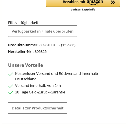
Filialverfügbarkeit
Verfügbarkeit in Filiale überprüfen
Produktnummer:
80981001.32 (152986)
Hersteller-Nr.:
805325
Unsere Vorteile
Kostenloser Versand und Rückversand innerhalb
Deutschland
Versand innerhalb von 24h
30 Tage Geld-Zurück-Garantie
Details zur Produktsicherheit