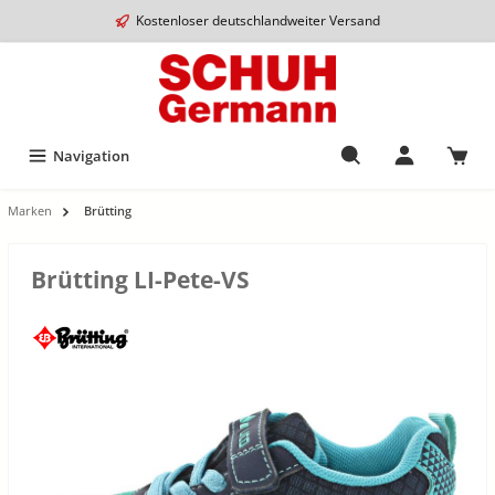
Kostenloser deutschlandweiter Versand
Navigation
Marken
Brütting
Brütting LI-Pete-VS