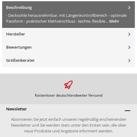
Beschreibung
- Decksohle herausnehmbar, mit Längenkontrollbereich - optimale
Passform - praktischer Klettverschluss - leichte, flexible…
Mehr
Hersteller
Bewertungen
Größenberater
Kostenloser deutschlandweiter Versand
Newsletter
Abonnieren Sie jetzt einfach unseren regelmäßig erscheinenden
Newsletter und Sie werden stets unter den Ersten sein, die über
neue Produkte und Angebote informiert werden.