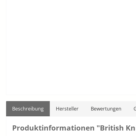
Beschreibung
Hersteller
Bewertungen
Produktinformationen "British Kn