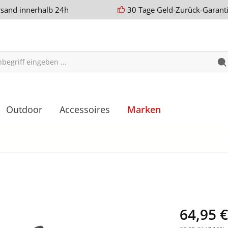
rsand innerhalb 24h
30 Tage Geld-Zurück-Garant
Outdoor
Accessoires
Marken
64,95 