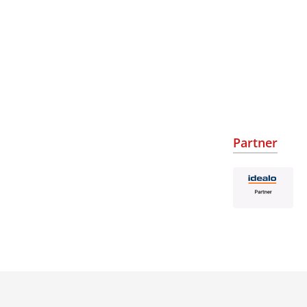
Partner
.