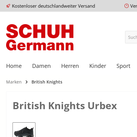
Kostenloser deutschlandweiter Versand
Ve
Home
Damen
Herren
Kinder
Sport
Marken
British Knights
British Knights Urbex