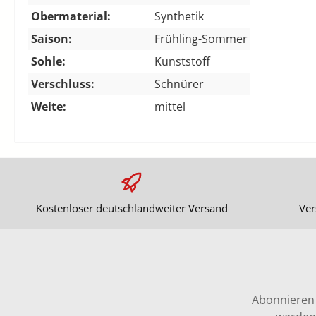
Obermaterial:
Synthetik
Saison:
Frühling-Sommer
Sohle:
Kunststoff
Verschluss:
Schnürer
Weite:
mittel
Kostenloser deutschlandweiter Versand
Ver
Abonnieren 