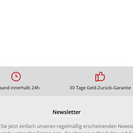
sand innerhalb 24h
30 Tage Geld-Zurück-Garantie
Newsletter
Sie jetzt einfach unseren regelmäßig erscheinenden Newsle