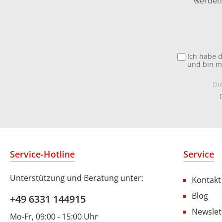
werden 
Ich habe 
und bin m
Di
Service-Hotline
Service
Unterstützung und Beratung unter:
Kontakt
Blog
+49 6331 144915
Newslet
Mo-Fr, 09:00 - 15:00 Uhr