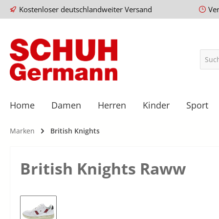
Kostenloser deutschlandweiter Versand
Ve
Home
Damen
Herren
Kinder
Sport
Marken
British Knights
British Knights Raww