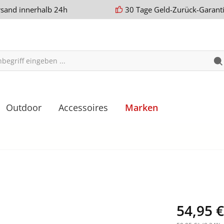
rsand innerhalb 24h
30 Tage Geld-Zurück-Garant
Outdoor
Accessoires
Marken
54,95 