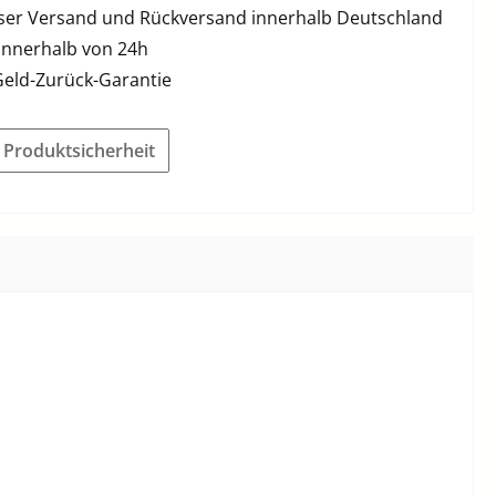
ser Versand und Rückversand innerhalb Deutschland
innerhalb von 24h
Geld-Zurück-Garantie
r Produktsicherheit