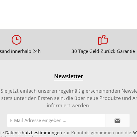
sand innerhalb 24h
30 Tage Geld-Zurück-Garantie
Newsletter
Sie jetzt einfach unseren regelmäßig erscheinenden Newsle
stets unter den Ersten sein, die über neue Produkte und 
informiert werden.
E-
Mail-
Adresse*
die
Datenschutzbestimmungen
zur Kenntnis genommen und die
A