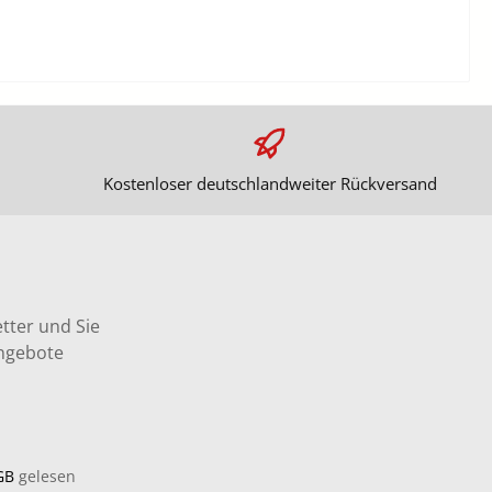
Kostenloser deutschlandweiter Rückversand
tter und Sie
Angebote
GB
gelesen