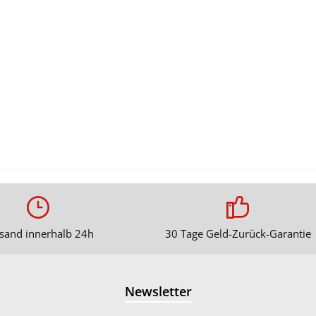
sand innerhalb 24h
30 Tage Geld-Zurück-Garantie
Newsletter