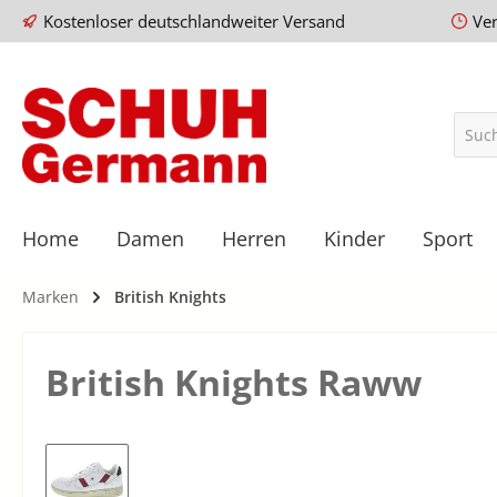
Kostenloser deutschlandweiter Versand
Ve
Home
Damen
Herren
Kinder
Sport
Marken
British Knights
British Knights Raww