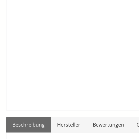
Beschreibung
Hersteller
Bewertungen