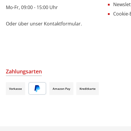
Newslet
Mo-Fr, 09:00 - 15:00 Uhr
Cookie-
Oder über unser
Kontaktformular
.
Zahlungsarten
Vorkasse
Amazon Pay
Kreditkarte