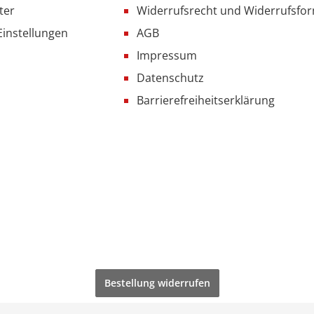
ter
Widerrufsrecht und Widerrufsfo
Einstellungen
AGB
Impressum
Datenschutz
Barrierefreiheitserklärung
Bestellung widerrufen