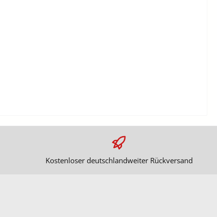
Kostenloser deutschlandweiter Rückversand