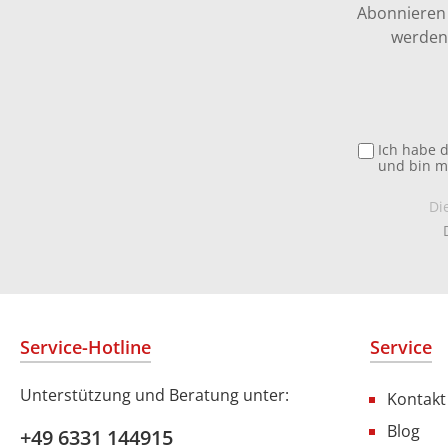
Abonnieren 
werden 
Ich habe 
und bin m
Di
Service-Hotline
Service
Unterstützung und Beratung unter:
Kontakt
Blog
+49 6331 144915