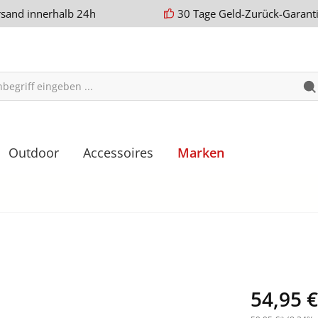
rsand innerhalb 24h
30 Tage Geld-Zurück-Garant
Outdoor
Accessoires
Marken
54,95 