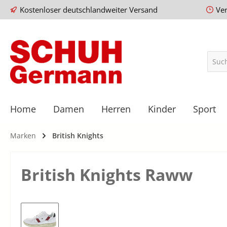
Kostenloser deutschlandweiter Versand
Ve
Home
Damen
Herren
Kinder
Sport
Marken
British Knights
British Knights Raww