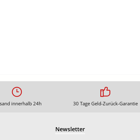
sand innerhalb 24h
30 Tage Geld-Zurück-Garantie
Newsletter