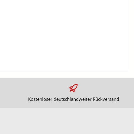
Kostenloser deutschlandweiter Rückversand