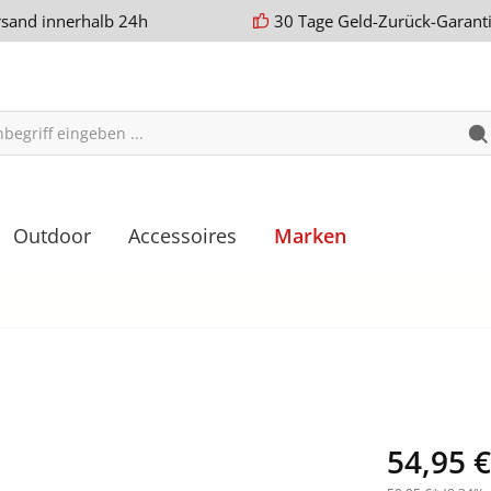
rsand innerhalb 24h
30 Tage Geld-Zurück-Garant
Outdoor
Accessoires
Marken
54,95 