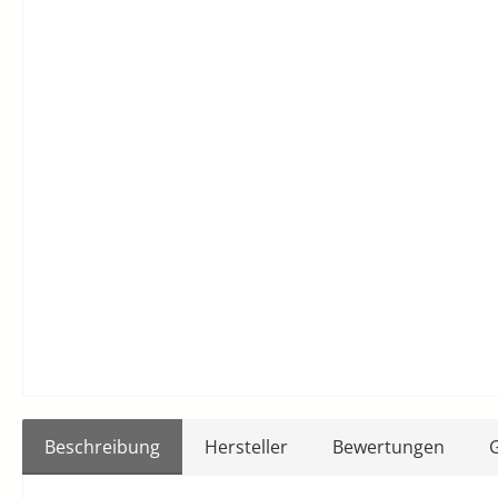
Beschreibung
Hersteller
Bewertungen