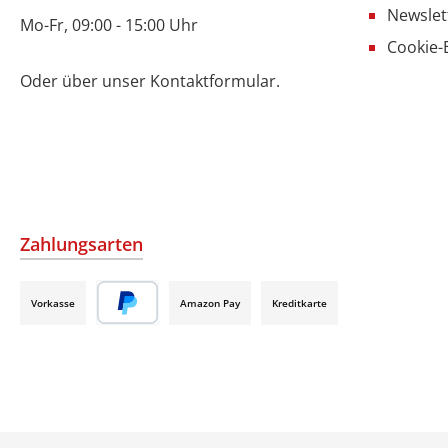
Newslet
Mo-Fr, 09:00 - 15:00 Uhr
Cookie-
Oder über unser
Kontaktformular
.
Zahlungsarten
Vorkasse
Amazon Pay
Kreditkarte