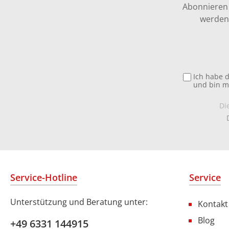
Abonnieren 
werden 
Ich habe 
und bin m
Di
Service-Hotline
Service
Unterstützung und Beratung unter:
Kontakt
Blog
+49 6331 144915