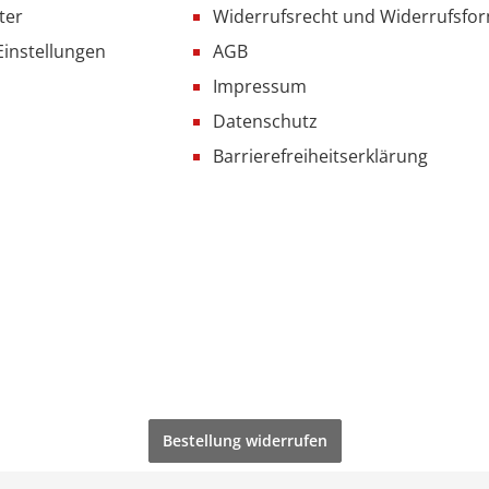
ter
Widerrufsrecht und Widerrufsfo
Einstellungen
AGB
Impressum
Datenschutz
Barrierefreiheitserklärung
Bestellung widerrufen