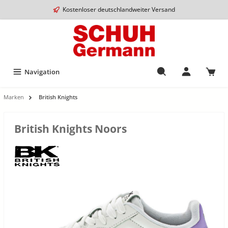
Kostenloser deutschlandweiter Versand
Navigation
Marken
British Knights
British Knights Noors