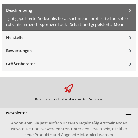
Beschreibung
- gut gepolsterte Decksohle, herausnehmbar - profilierte Laufsohle -
rutschhemmend - sportiver Look - Schaftrand gepolstert…
Mehr
Hersteller
Bewertungen
Größenberater
Kostenloser deutschlandweiter Versand
Newsletter
Abonnieren Sie jetzt einfach unseren regelmäßig erscheinenden
Newsletter und Sie werden stets unter den Ersten sein, die über
neue Produkte und Angebote informiert werden.