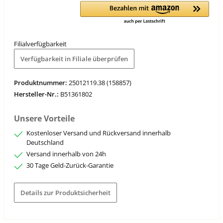
Filialverfügbarkeit
Verfügbarkeit in Filiale überprüfen
Produktnummer:
25012119.38 (158857)
Hersteller-Nr.:
B51361802
Unsere Vorteile
Kostenloser Versand und Rückversand innerhalb
Deutschland
Versand innerhalb von 24h
30 Tage Geld-Zurück-Garantie
Details zur Produktsicherheit