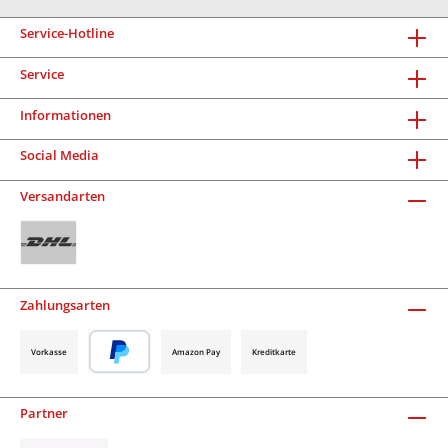
Service-Hotline
Service
Informationen
Social Media
Versandarten
Zahlungsarten
Vorkasse
Amazon Pay
Kreditkarte
Partner