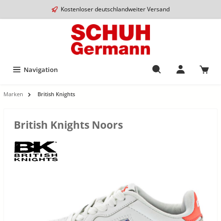
Kostenloser deutschlandweiter Versand
Navigation
Marken
British Knights
British Knights Noors