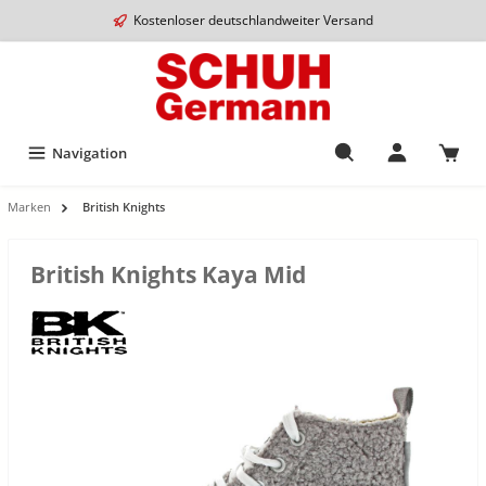
Kostenloser deutschlandweiter Versand
Navigation
Marken
British Knights
British Knights Kaya Mid