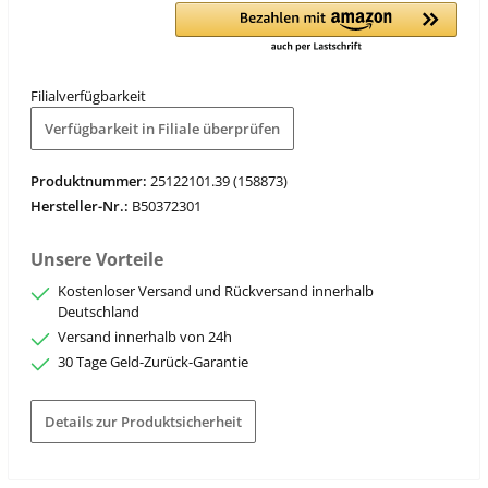
Filialverfügbarkeit
Verfügbarkeit in Filiale überprüfen
Produktnummer:
25122101.39 (158873)
Hersteller-Nr.:
B50372301
Unsere Vorteile
Kostenloser Versand und Rückversand innerhalb
Deutschland
Versand innerhalb von 24h
30 Tage Geld-Zurück-Garantie
Details zur Produktsicherheit