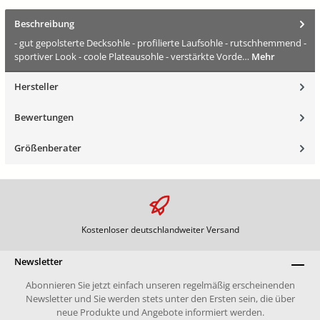
Beschreibung
- gut gepolsterte Decksohle - profilierte Laufsohle - rutschhemmend -
sportiver Look - coole Plateausohle - verstärkte Vorde…
Mehr
Hersteller
Bewertungen
Größenberater
Kostenloser deutschlandweiter Versand
Newsletter
Abonnieren Sie jetzt einfach unseren regelmäßig erscheinenden
Newsletter und Sie werden stets unter den Ersten sein, die über
neue Produkte und Angebote informiert werden.