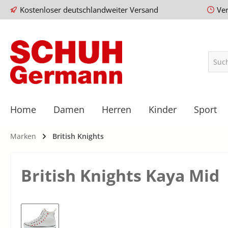
Kostenloser deutschlandweiter Versand
Ve
Home
Damen
Herren
Kinder
Sport
Marken
British Knights
British Knights Kaya Mid