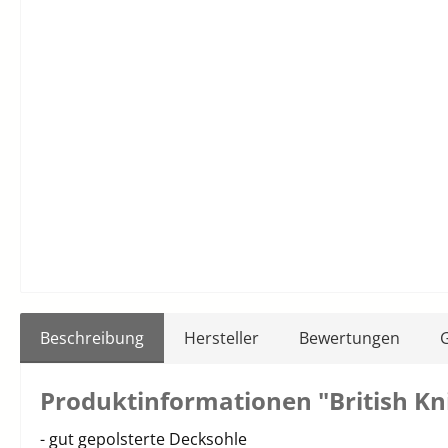
Beschreibung
Hersteller
Bewertungen
Produktinformationen "British Kn
- gut gepolsterte Decksohle