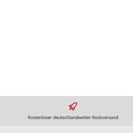
Kostenloser deutschlandweiter Rückversand