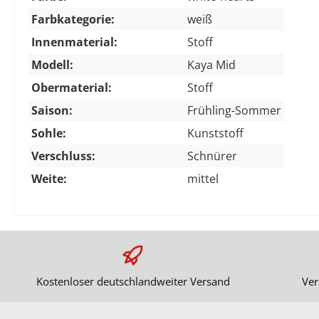
Farbkategorie:
weiß
Innenmaterial:
Stoff
Modell:
Kaya Mid
Obermaterial:
Stoff
Saison:
Frühling-Sommer
Sohle:
Kunststoff
Verschluss:
Schnürer
Weite:
mittel
Kostenloser deutschlandweiter Versand
Ver