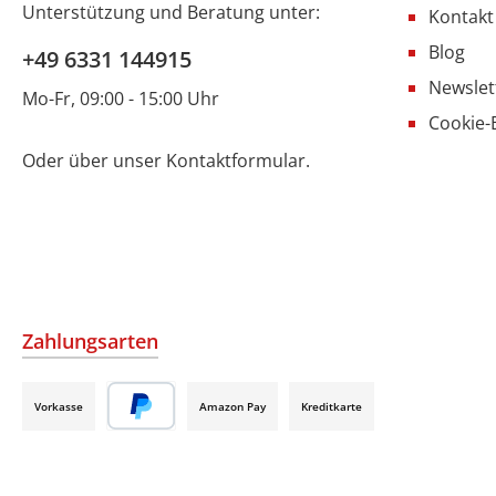
Unterstützung und Beratung unter:
Kontakt
Blog
+49 6331 144915
Newslet
Mo-Fr, 09:00 - 15:00 Uhr
Cookie-
Oder über unser
Kontaktformular
.
Zahlungsarten
Vorkasse
Amazon Pay
Kreditkarte