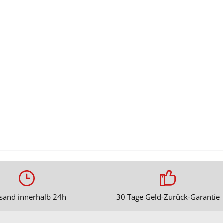
sand innerhalb 24h
30 Tage Geld-Zurück-Garantie