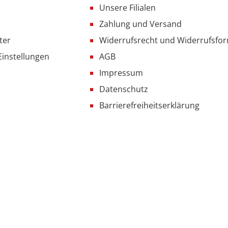
Unsere Filialen
Zahlung und Versand
ter
Widerrufsrecht und Widerrufsfo
Einstellungen
AGB
Impressum
Datenschutz
Barrierefreiheitserklärung