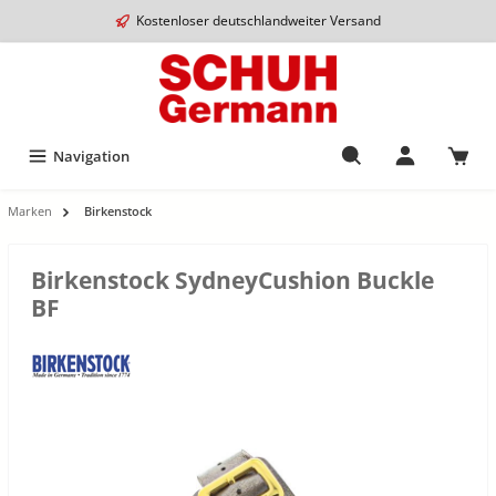
Kostenloser deutschlandweiter Versand
Navigation
Marken
Birkenstock
Birkenstock SydneyCushion Buckle
BF