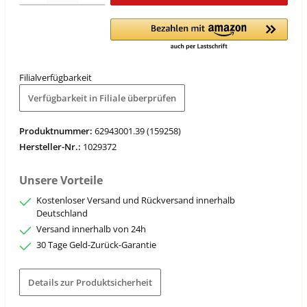
Filialverfügbarkeit
Verfügbarkeit in Filiale überprüfen
Produktnummer:
62943001.39 (159258)
Hersteller-Nr.:
1029372
Unsere Vorteile
Kostenloser Versand und Rückversand innerhalb
Deutschland
Versand innerhalb von 24h
30 Tage Geld-Zurück-Garantie
Details zur Produktsicherheit