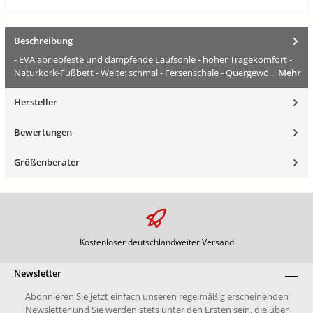
Beschreibung
- EVA abriebfeste und dämpfende Laufsohle - hoher Tragekomfort -
Naturkork-Fußbett - Weite: schmal - Fersenschale - Quergewö…
Mehr
Hersteller
Bewertungen
Größenberater
Kostenloser deutschlandweiter Versand
Newsletter
Abonnieren Sie jetzt einfach unseren regelmäßig erscheinenden
Newsletter und Sie werden stets unter den Ersten sein, die über