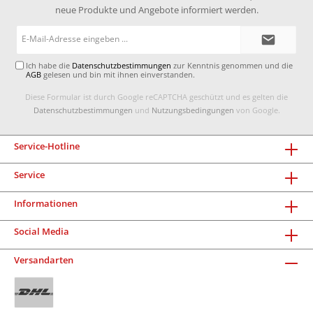
neue Produkte und Angebote informiert werden.
E-
Mail-
Adresse*
Ich habe die
Datenschutzbestimmungen
zur Kenntnis genommen und die
AGB
gelesen und bin mit ihnen einverstanden.
Diese Formular ist durch Google reCAPTCHA geschützt und es gelten die
Datenschutzbestimmungen
und
Nutzungsbedingungen
von Google.
Service-Hotline
Service
Informationen
Social Media
Versandarten