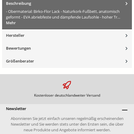
Beschreibung
- Obermaterial: Birko-Flor Lack - Naturkork-Fußbett, anatomisch
geformt - EVA abriebfeste und dämpfende Laufsohle - hoher Tr…
Mehr
Hersteller
Bewertungen
Größenberater
Kostenloser deutschlandweiter Versand
Newsletter
Abonnieren Sie jetzt einfach unseren regelmäßig erscheinenden
Newsletter und Sie werden stets unter den Ersten sein, die über
neue Produkte und Angebote informiert werden.