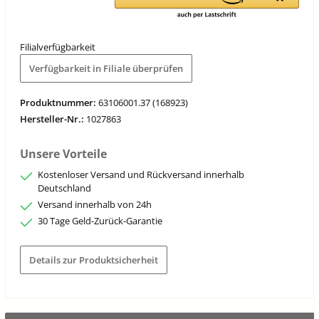
Filialverfügbarkeit
Verfügbarkeit in Filiale überprüfen
Produktnummer:
63106001.37 (168923)
Hersteller-Nr.:
1027863
Unsere Vorteile
Kostenloser Versand und Rückversand innerhalb
Deutschland
Versand innerhalb von 24h
30 Tage Geld-Zurück-Garantie
Details zur Produktsicherheit