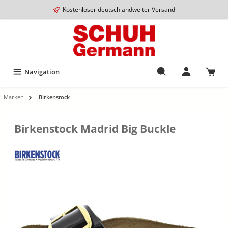
Kostenloser deutschlandweiter Versand
Navigation
Marken
Birkenstock
Birkenstock Madrid Big Buckle