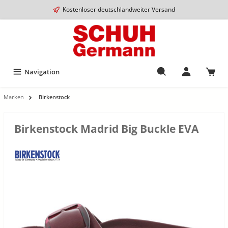
Kostenloser deutschlandweiter Versand
Navigation
Marken
Birkenstock
Birkenstock Madrid Big Buckle EVA