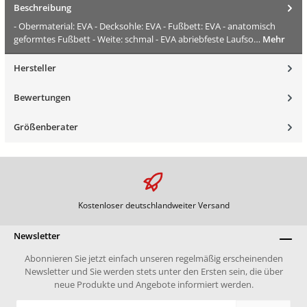
Beschreibung
- Obermaterial: EVA - Decksohle: EVA - Fußbett: EVA - anatomisch
geformtes Fußbett - Weite: schmal - EVA abriebfeste Laufso…
Mehr
Hersteller
Bewertungen
Größenberater
Kostenloser deutschlandweiter Versand
Newsletter
Abonnieren Sie jetzt einfach unseren regelmäßig erscheinenden
Newsletter und Sie werden stets unter den Ersten sein, die über
neue Produkte und Angebote informiert werden.
E-