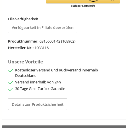
Filialverfügbarkeit
Verfügbarkeit in Filiale überprüfen
Produktnummer:
63156001.42 (168962)
Hersteller-Nr.:
1033116
Unsere Vorteile
Kostenloser Versand und Rückversand innerhalb
Deutschland
Versand innerhalb von 24h
30 Tage Geld-Zurück-Garantie
Details zur Produktsicherheit