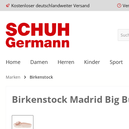
Kostenloser deutschlandweiter Versand
Ve
Home
Damen
Herren
Kinder
Sport
Marken
Birkenstock
Birkenstock Madrid Big B