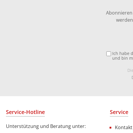
Abonnieren 
werden 
Ich habe 
und bin m
Di
Service-Hotline
Service
Unterstützung und Beratung unter:
Kontakt