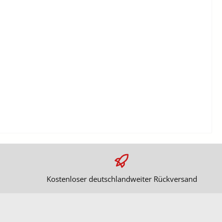
Kostenloser deutschlandweiter Rückversand