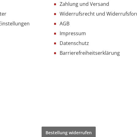
Zahlung und Versand
ter
Widerrufsrecht und Widerrufsfo
Einstellungen
AGB
Impressum
Datenschutz
Barrierefreiheitserklärung
Bestellung widerrufen