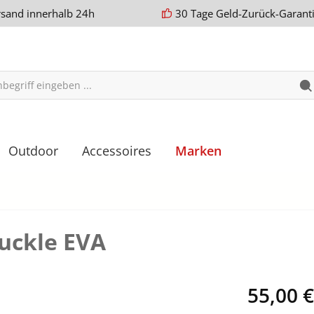
rsand innerhalb 24h
30 Tage Geld-Zurück-Garant
Outdoor
Accessoires
Marken
uckle EVA
55,00 