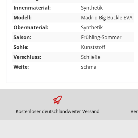
Innenmaterial:
Synthetik
Modell:
Madrid Big Buckle EVA
Obermaterial:
Synthetik
Saison:
Frühling-Sommer
Sohle:
Kunststoff
Verschluss:
Schließe
Weite:
schmal
Kostenloser deutschlandweiter Versand
Ver