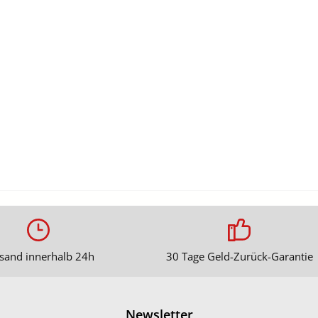
sand innerhalb 24h
30 Tage Geld-Zurück-Garantie
Newsletter