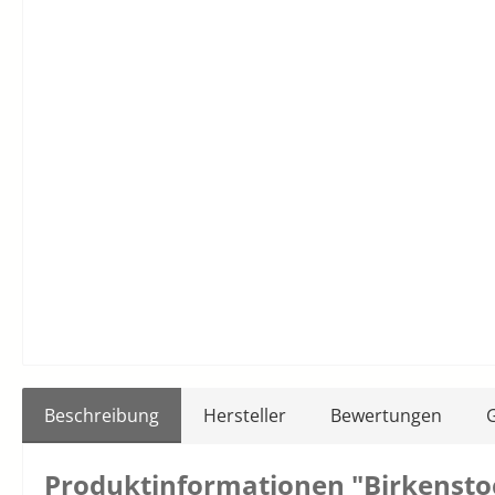
Beschreibung
Hersteller
Bewertungen
Produktinformationen "Birkensto