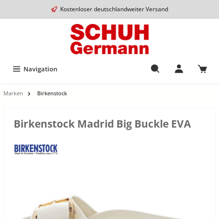
Kostenloser deutschlandweiter Versand
Navigation
Marken
Birkenstock
Birkenstock Madrid Big Buckle EVA