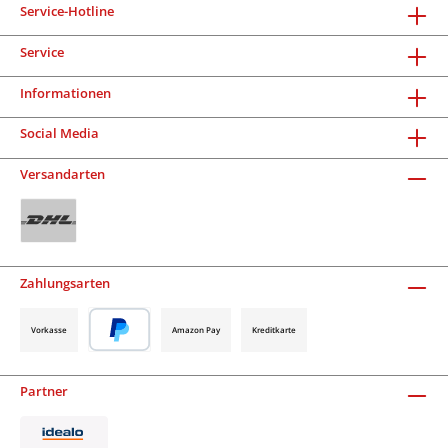
Service-Hotline
Service
Informationen
Social Media
Versandarten
Zahlungsarten
Vorkasse
Amazon Pay
Kreditkarte
Partner