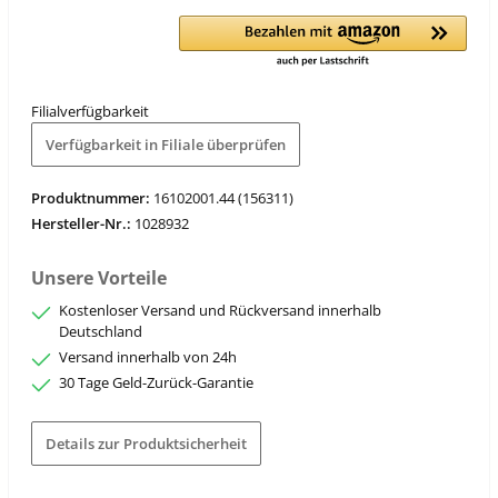
Filialverfügbarkeit
Verfügbarkeit in Filiale überprüfen
Produktnummer:
16102001.44 (156311)
Hersteller-Nr.:
1028932
Unsere Vorteile
Kostenloser Versand und Rückversand innerhalb
Deutschland
Versand innerhalb von 24h
30 Tage Geld-Zurück-Garantie
Details zur Produktsicherheit