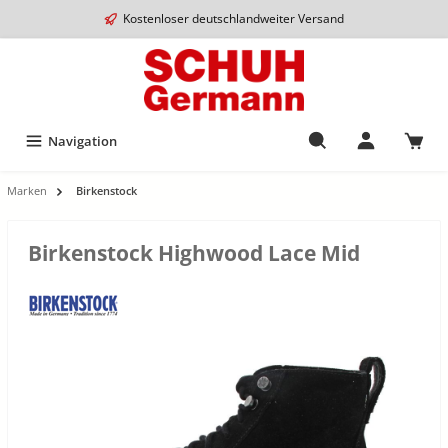
Kostenloser deutschlandweiter Versand
Navigation
Marken
Birkenstock
Birkenstock Highwood Lace Mid