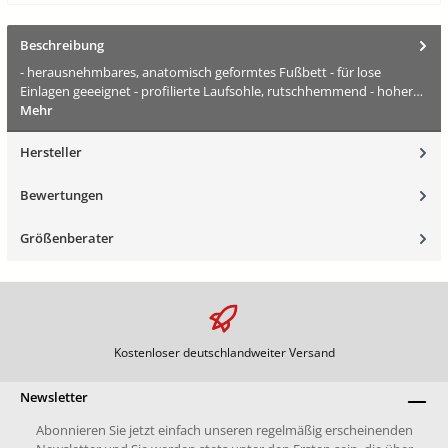
Beschreibung
- herausnehmbares, anatomisch geformtes Fußbett - für lose
Einlagen geeeignet - profilierte Laufsohle, rutschhemmend - hoher…
Mehr
Hersteller
Bewertungen
Größenberater
Kostenloser deutschlandweiter Versand
Newsletter
Abonnieren Sie jetzt einfach unseren regelmäßig erscheinenden