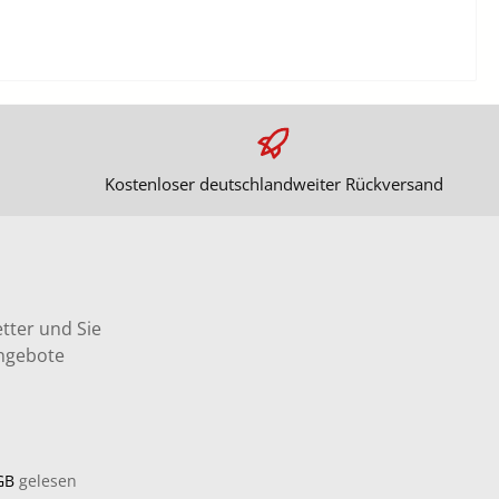
Kostenloser deutschlandweiter Rückversand
tter und Sie
Angebote
GB
gelesen