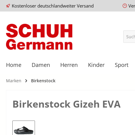
Kostenloser deutschlandweiter Versand
Ve
Home
Damen
Herren
Kinder
Sport
Marken
Birkenstock
Birkenstock Gizeh EVA