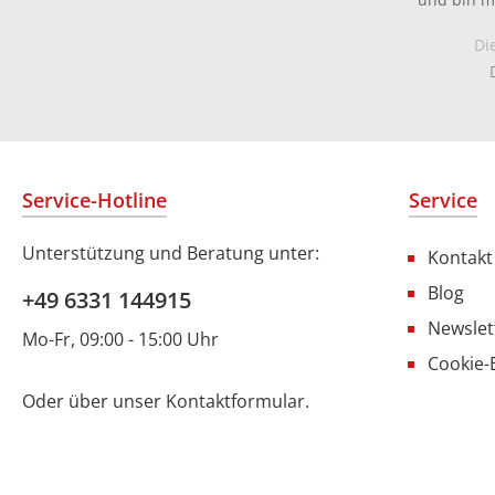
Di
Service-Hotline
Service
Unterstützung und Beratung unter:
Kontakt
Blog
+49 6331 144915
Newslet
Mo-Fr, 09:00 - 15:00 Uhr
Cookie-
Oder über unser
Kontaktformular
.