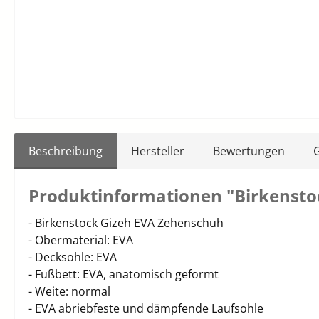
Beschreibung
Hersteller
Bewertungen
Produktinformationen "Birkensto
- Birkenstock Gizeh EVA Zehenschuh
- Obermaterial: EVA
- Decksohle: EVA
- Fußbett: EVA, anatomisch geformt
- Weite: normal
- EVA abriebfeste und dämpfende Laufsohle