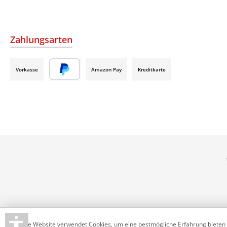
Zahlungsarten
Vorkasse
Amazon Pay
Kreditkarte
Diese Website verwendet Cookies, um eine bestmögliche Erfahrung bieten