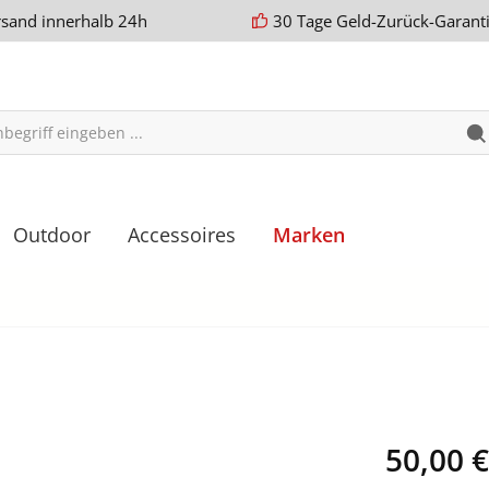
rsand innerhalb 24h
30 Tage Geld-Zurück-Garant
Outdoor
Accessoires
Marken
50,00 