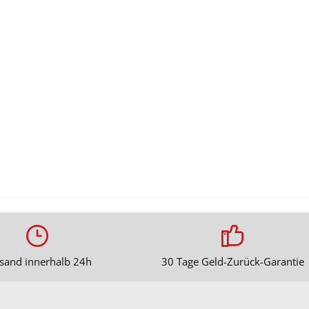
sand innerhalb 24h
30 Tage Geld-Zurück-Garantie