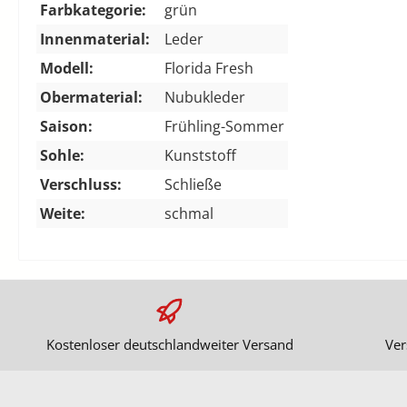
Farbkategorie:
grün
Innenmaterial:
Leder
Modell:
Florida Fresh
Obermaterial:
Nubukleder
Saison:
Frühling-Sommer
Sohle:
Kunststoff
Verschluss:
Schließe
Weite:
schmal
Kostenloser deutschlandweiter Versand
Ver