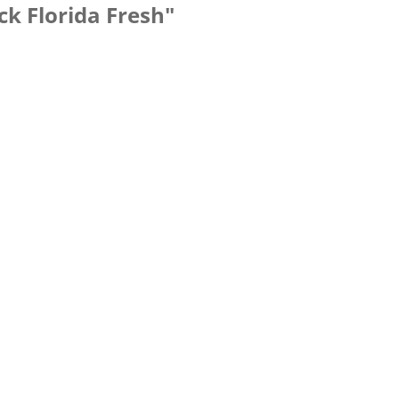
k Florida Fresh"