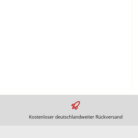
Kostenloser deutschlandweiter Rückversand