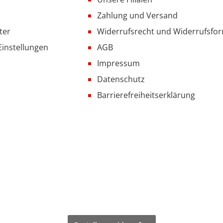
Zahlung und Versand
ter
Widerrufsrecht und Widerrufsfo
Einstellungen
AGB
Impressum
Datenschutz
Barrierefreiheitserklärung