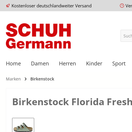
Kostenloser deutschlandweiter Versand
Ve
Home
Damen
Herren
Kinder
Sport
Marken
Birkenstock
Birkenstock Florida Fres