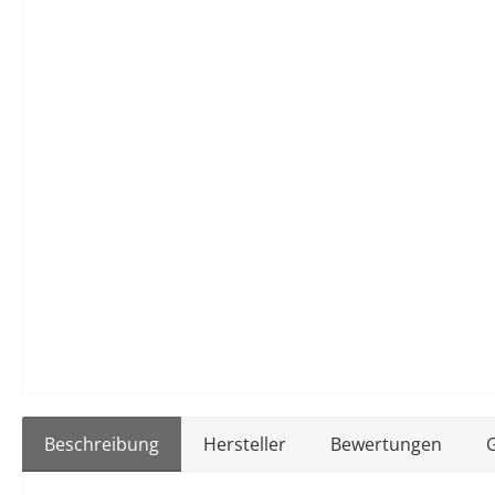
Beschreibung
Hersteller
Bewertungen