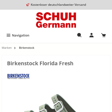
Kostenloser deutschlandweiter Versand
Navigation
Marken
Birkenstock
Birkenstock Florida Fresh