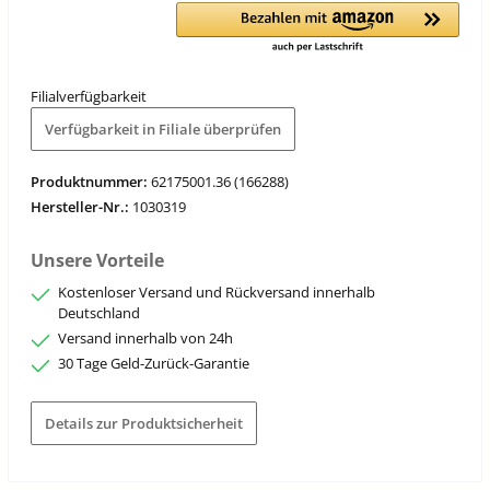
Filialverfügbarkeit
Verfügbarkeit in Filiale überprüfen
Produktnummer:
62175001.36 (166288)
Hersteller-Nr.:
1030319
Unsere Vorteile
Kostenloser Versand und Rückversand innerhalb
Deutschland
Versand innerhalb von 24h
30 Tage Geld-Zurück-Garantie
Details zur Produktsicherheit