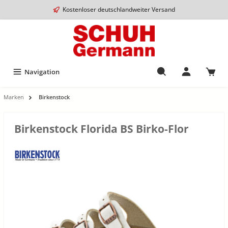
Kostenloser deutschlandweiter Versand
Navigation
Marken
Birkenstock
Birkenstock Florida BS Birko-Flor