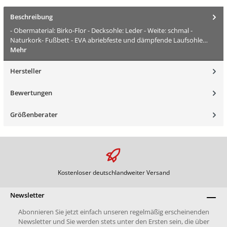
Beschreibung
- Obermaterial: Birko-Flor - Decksohle: Leder - Weite: schmal -
Naturkork- Fußbett - EVA abriebfeste und dämpfende Laufsohle…
Mehr
Hersteller
Bewertungen
Größenberater
Kostenloser deutschlandweiter Versand
Newsletter
Abonnieren Sie jetzt einfach unseren regelmäßig erscheinenden
Newsletter und Sie werden stets unter den Ersten sein, die über