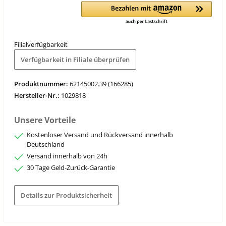
Filialverfügbarkeit
Verfügbarkeit in Filiale überprüfen
Produktnummer:
62145002.39 (166285)
Hersteller-Nr.:
1029818
Unsere Vorteile
Kostenloser Versand und Rückversand innerhalb
Deutschland
Versand innerhalb von 24h
30 Tage Geld-Zurück-Garantie
Details zur Produktsicherheit