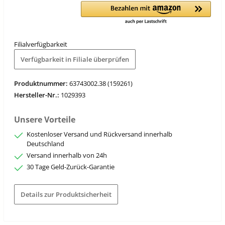
Filialverfügbarkeit
Verfügbarkeit in Filiale überprüfen
Produktnummer:
63743002.38 (159261)
Hersteller-Nr.:
1029393
Unsere Vorteile
Kostenloser Versand und Rückversand innerhalb
Deutschland
Versand innerhalb von 24h
30 Tage Geld-Zurück-Garantie
Details zur Produktsicherheit