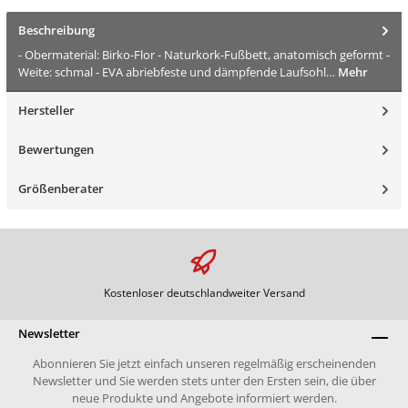
Beschreibung
- Obermaterial: Birko-Flor - Naturkork-Fußbett, anatomisch geformt -
Weite: schmal - EVA abriebfeste und dämpfende Laufsohl…
Mehr
Hersteller
Bewertungen
Größenberater
Kostenloser deutschlandweiter Versand
Newsletter
Abonnieren Sie jetzt einfach unseren regelmäßig erscheinenden
Newsletter und Sie werden stets unter den Ersten sein, die über
neue Produkte und Angebote informiert werden.