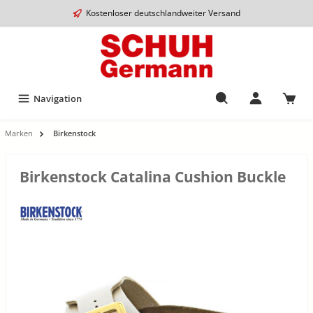
Kostenloser deutschlandweiter Versand
Navigation
Marken
Birkenstock
Birkenstock Catalina Cushion Buckle