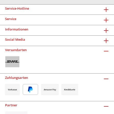
Service-Hotline
Service
Informationen
Social Media
Versandarten
Zahlungsarten
Vorkasse
Amazon Pay
Kreditkarte
Partner