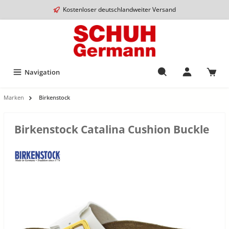
Kostenloser deutschlandweiter Versand
Navigation
Marken
Birkenstock
Birkenstock Catalina Cushion Buckle