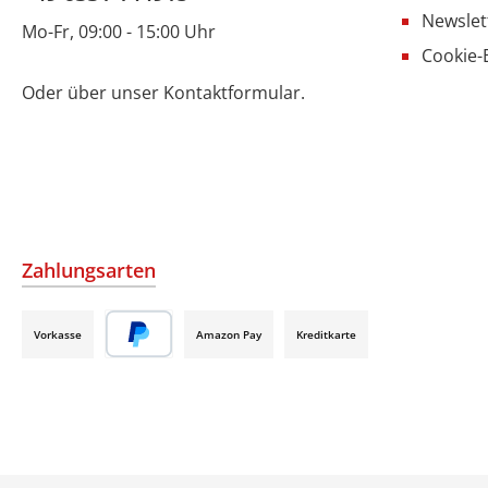
Newslet
Mo-Fr, 09:00 - 15:00 Uhr
Cookie-
Oder über unser
Kontaktformular
.
Zahlungsarten
Vorkasse
Amazon Pay
Kreditkarte