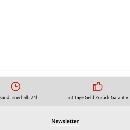
sand innerhalb 24h
30 Tage Geld-Zurück-Garantie
Newsletter