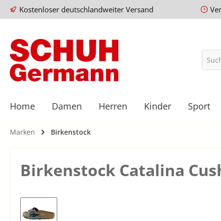
Kostenloser deutschlandweiter Versand
Ve
Home
Damen
Herren
Kinder
Sport
Marken
Birkenstock
Birkenstock Catalina Cus