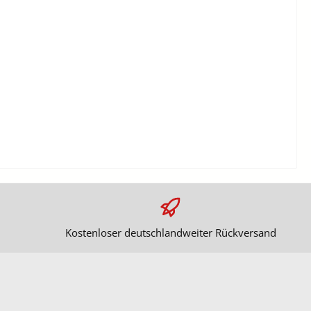
Kostenloser deutschlandweiter Rückversand