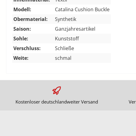
Modell:
Catalina Cushion Buckle
Obermaterial:
Synthetik
Saison:
Ganzjahresartikel
Sohle:
Kunststoff
Verschluss:
Schließe
Weite:
schmal
Kostenloser deutschlandweiter Versand
Ver