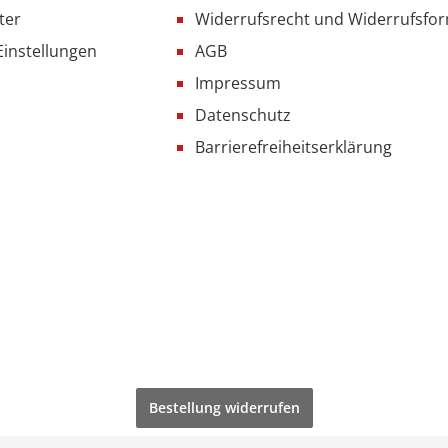
ter
Widerrufsrecht und Widerrufsfo
Einstellungen
AGB
Impressum
Datenschutz
Barrierefreiheitserklärung
Bestellung widerrufen