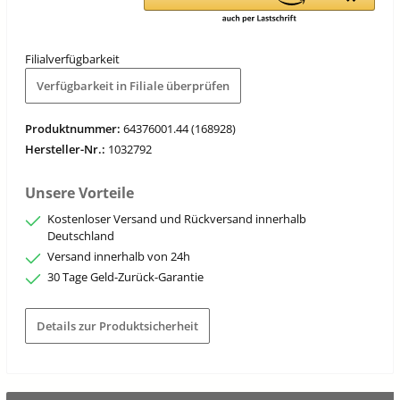
Filialverfügbarkeit
Verfügbarkeit in Filiale überprüfen
Produktnummer:
64376001.44 (168928)
Hersteller-Nr.:
1032792
Unsere Vorteile
Kostenloser Versand und Rückversand innerhalb
Deutschland
Versand innerhalb von 24h
30 Tage Geld-Zurück-Garantie
Details zur Produktsicherheit