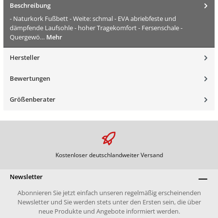
Beschreibung
- Naturkork Fußbett - Weite: schmal - EVA abriebfeste und
dämpfende Laufsohle - hoher Tragekomfort - Fersenschale -
Quergewö…
Mehr
Hersteller
Bewertungen
Größenberater
Kostenloser deutschlandweiter Versand
Newsletter
Abonnieren Sie jetzt einfach unseren regelmäßig erscheinenden
Newsletter und Sie werden stets unter den Ersten sein, die über
neue Produkte und Angebote informiert werden.