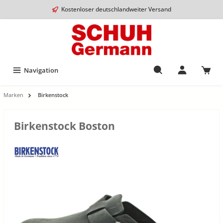
Kostenloser deutschlandweiter Versand
Navigation
Marken
Birkenstock
Birkenstock Boston