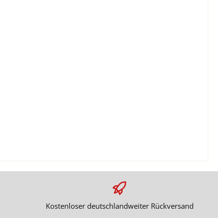
Kostenloser deutschlandweiter Rückversand