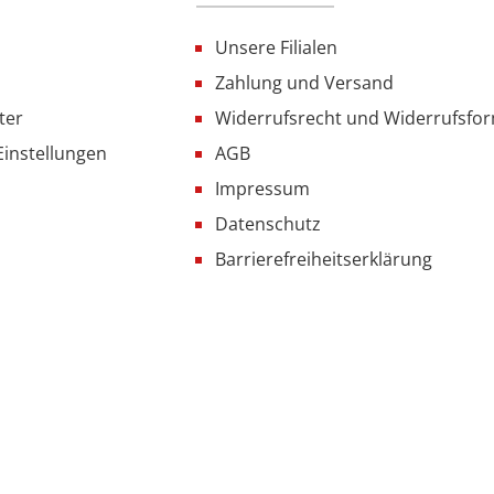
Unsere Filialen
Zahlung und Versand
ter
Widerrufsrecht und Widerrufsfo
Einstellungen
AGB
Impressum
Datenschutz
Barrierefreiheitserklärung