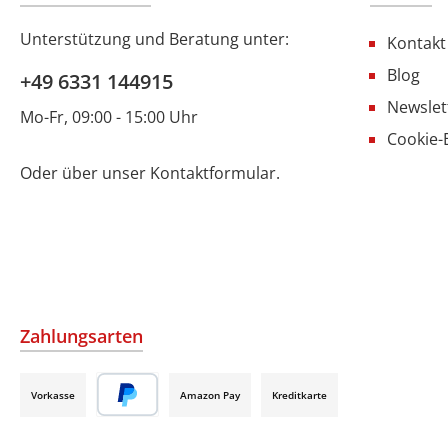
Unterstützung und Beratung unter:
Kontakt
Blog
+49 6331 144915
Newslet
Mo-Fr, 09:00 - 15:00 Uhr
Cookie-
Oder über unser
Kontaktformular
.
Zahlungsarten
Vorkasse
Amazon Pay
Kreditkarte