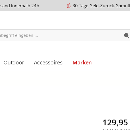
rsand innerhalb 24h
30 Tage Geld-Zurück-Garant
Outdoor
Accessoires
Marken
129,95