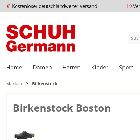
Kostenloser deutschlandweiter Versand
Ve
Home
Damen
Herren
Kinder
Sport
Marken
Birkenstock
Birkenstock Boston