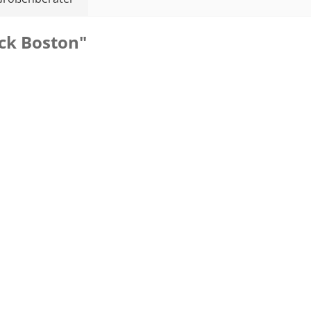
ck Boston"