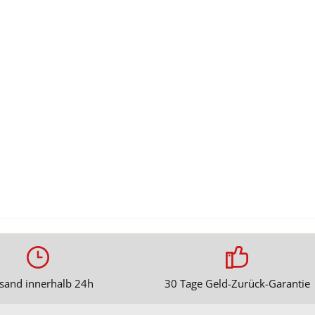
sand innerhalb 24h
30 Tage Geld-Zurück-Garantie