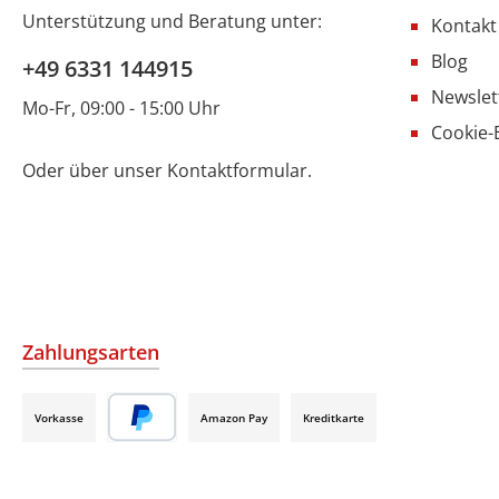
Unterstützung und Beratung unter:
Kontakt
Blog
+49 6331 144915
Newslet
Mo-Fr, 09:00 - 15:00 Uhr
Cookie-
Oder über unser
Kontaktformular
.
Zahlungsarten
Vorkasse
Amazon Pay
Kreditkarte