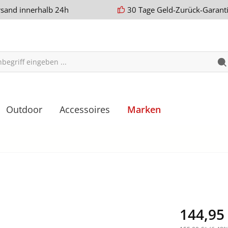
rsand innerhalb 24h
30 Tage Geld-Zurück-Garant
Outdoor
Accessoires
Marken
144,95