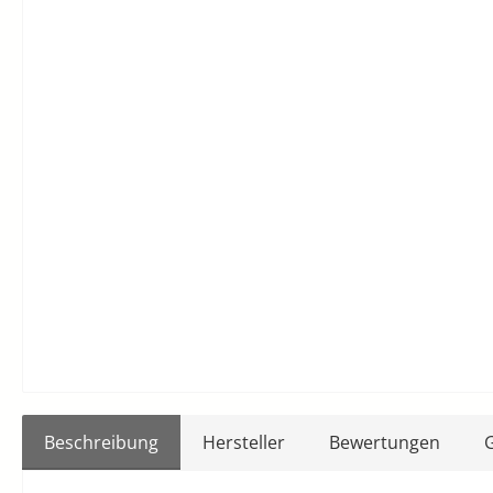
Beschreibung
Hersteller
Bewertungen