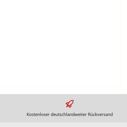
Kostenloser deutschlandweiter Rückversand