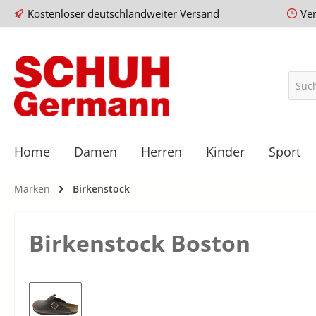
Kostenloser deutschlandweiter Versand
Ve
Home
Damen
Herren
Kinder
Sport
Marken
Birkenstock
Birkenstock Boston