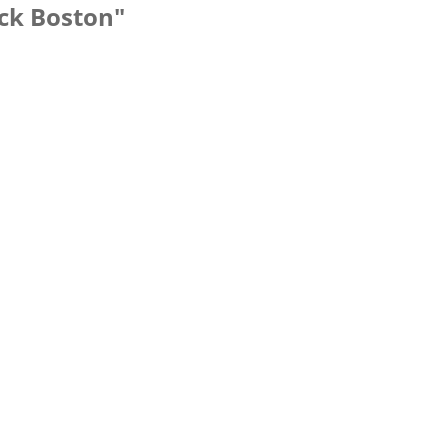
ck Boston"