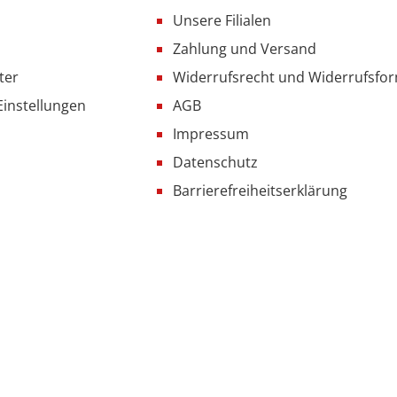
Unsere Filialen
Zahlung und Versand
ter
Widerrufsrecht und Widerrufsfo
Einstellungen
AGB
Impressum
Datenschutz
Barrierefreiheitserklärung