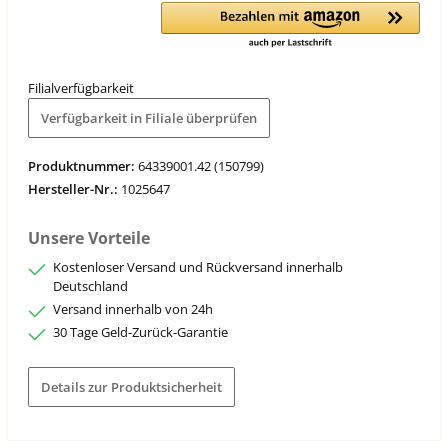
Filialverfügbarkeit
Verfügbarkeit in Filiale überprüfen
Produktnummer:
64339001.42 (150799)
Hersteller-Nr.:
1025647
Unsere Vorteile
Kostenloser Versand und Rückversand innerhalb
Deutschland
Versand innerhalb von 24h
30 Tage Geld-Zurück-Garantie
Details zur Produktsicherheit