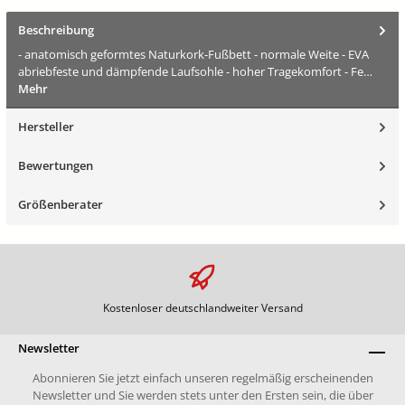
Beschreibung
- anatomisch geformtes Naturkork-Fußbett - normale Weite - EVA
abriebfeste und dämpfende Laufsohle - hoher Tragekomfort - Fe…
Mehr
Hersteller
Bewertungen
Größenberater
Kostenloser deutschlandweiter Versand
Newsletter
Abonnieren Sie jetzt einfach unseren regelmäßig erscheinenden
Newsletter und Sie werden stets unter den Ersten sein, die über