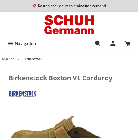
Kostenloser deutschlandweiter Versand
Navigation
Marken
Birkenstock
Birkenstock Boston VL Corduroy