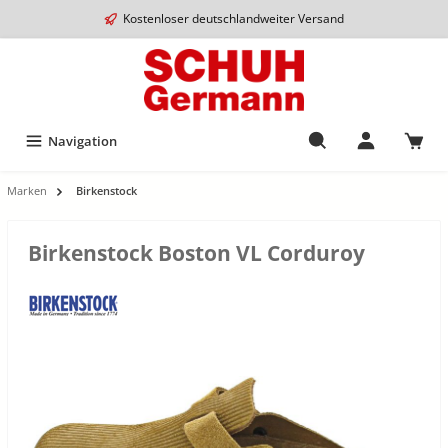
Kostenloser deutschlandweiter Versand
Navigation
Marken
Birkenstock
Birkenstock Boston VL Corduroy