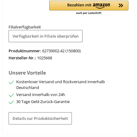
Filialverfügbarkeit
Verfügbarkeit in Filiale überprüfen
Produktnummer:
62739002.42 (150800)
Hersteller-Nr.:
1025668
Unsere Vorteile
Kostenloser Versand und Rückversand innerhalb
Deutschland
Versand innerhalb von 24h
30 Tage Geld-Zurück-Garantie
Details zur Produktsicherheit