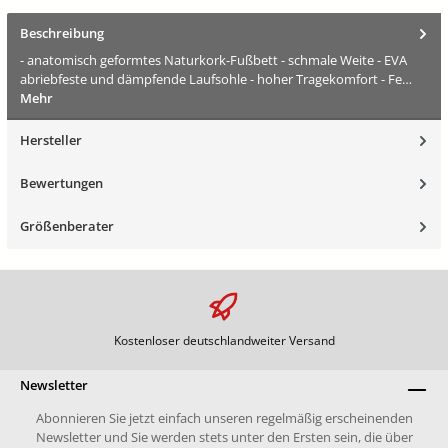
Beschreibung
- anatomisch geformtes Naturkork-Fußbett - schmale Weite - EVA
abriebfeste und dämpfende Laufsohle - hoher Tragekomfort - Fe…
Mehr
Hersteller
Bewertungen
Größenberater
Kostenloser deutschlandweiter Versand
Newsletter
Abonnieren Sie jetzt einfach unseren regelmäßig erscheinenden
Newsletter und Sie werden stets unter den Ersten sein, die über