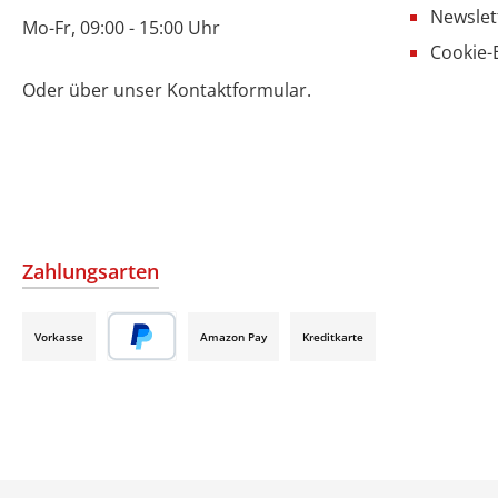
Newslet
Mo-Fr, 09:00 - 15:00 Uhr
Cookie-
Oder über unser
Kontaktformular
.
Zahlungsarten
Vorkasse
Amazon Pay
Kreditkarte