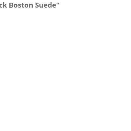
ck Boston Suede"