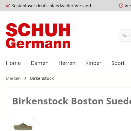
Kostenloser deutschlandweiter Versand
Ve
Home
Damen
Herren
Kinder
Sport
Marken
Birkenstock
Birkenstock Boston Sued