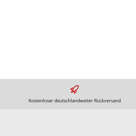
Kostenloser deutschlandweiter Rückversand