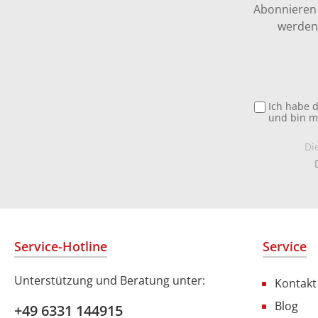
Abonnieren 
werden 
Ich habe 
und bin m
Di
Service-Hotline
Service
Unterstützung und Beratung unter:
Kontakt
Blog
+49 6331 144915