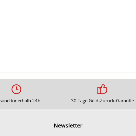
sand innerhalb 24h
30 Tage Geld-Zurück-Garantie
Newsletter