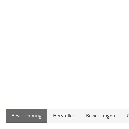
Beschreibung
Hersteller
Bewertungen