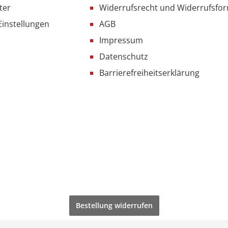
ter
Widerrufsrecht und Widerrufsfo
Einstellungen
AGB
Impressum
Datenschutz
Barrierefreiheitserklärung
Bestellung widerrufen