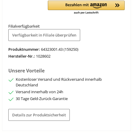
Filialverfügbarkeit
Verfügbarkeit in Filiale überprüfen
Produktnummer:
64323001.43 (159250)
Hersteller-Nr.:
1028602
Unsere Vorteile
Kostenloser Versand und Rückversand innerhalb
Deutschland
Versand innerhalb von 24h
30 Tage Geld-Zurück-Garantie
Details zur Produktsicherheit