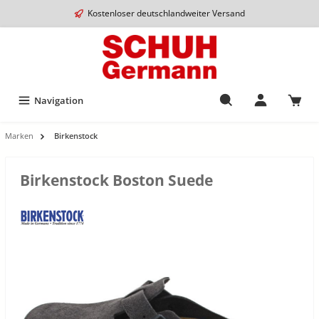
Kostenloser deutschlandweiter Versand
Navigation
Marken
Birkenstock
Birkenstock Boston Suede