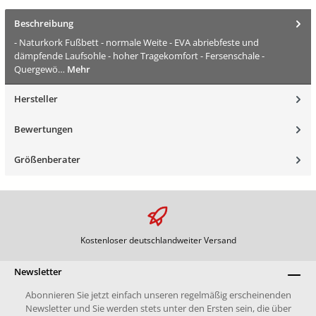
Beschreibung
- Naturkork Fußbett - normale Weite - EVA abriebfeste und
dämpfende Laufsohle - hoher Tragekomfort - Fersenschale -
Quergewö…
Mehr
Hersteller
Bewertungen
Größenberater
Kostenloser deutschlandweiter Versand
Newsletter
Abonnieren Sie jetzt einfach unseren regelmäßig erscheinenden
Newsletter und Sie werden stets unter den Ersten sein, die über