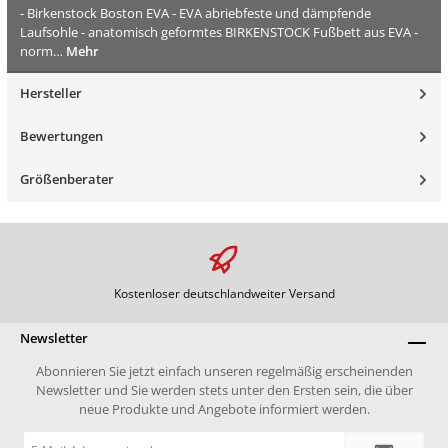
- Birkenstock Boston EVA - EVA abriebfeste und dämpfende
Laufsohle - anatomisch geformtes BIRKENSTOCK Fußbett aus EVA -
norm…
Mehr
Hersteller
Bewertungen
Größenberater
Kostenloser deutschlandweiter Versand
Newsletter
Abonnieren Sie jetzt einfach unseren regelmäßig erscheinenden
Newsletter und Sie werden stets unter den Ersten sein, die über
neue Produkte und Angebote informiert werden.
E-