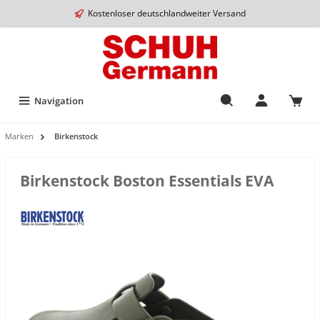
Kostenloser deutschlandweiter Versand
Navigation
Marken
Birkenstock
Birkenstock Boston Essentials EVA