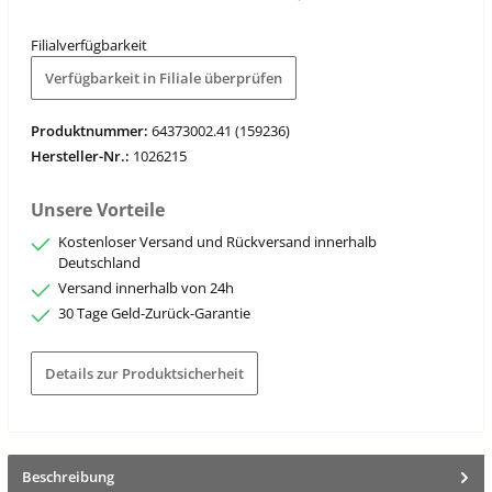
Filialverfügbarkeit
Verfügbarkeit in Filiale überprüfen
Produktnummer:
64373002.41 (159236)
Hersteller-Nr.:
1026215
Unsere Vorteile
Kostenloser Versand und Rückversand innerhalb
Deutschland
Versand innerhalb von 24h
30 Tage Geld-Zurück-Garantie
Details zur Produktsicherheit
Beschreibung