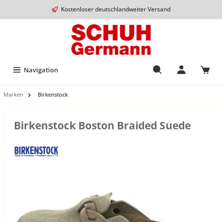
Kostenloser deutschlandweiter Versand
Navigation
Marken
Birkenstock
Birkenstock Boston Braided Suede