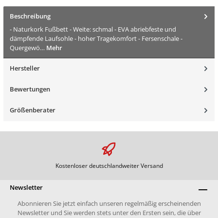
Beschreibung
- Naturkork Fußbett - Weite: schmal - EVA abriebfeste und
dämpfende Laufsohle - hoher Tragekomfort - Fersenschale -
Quergewö…
Mehr
Hersteller
Bewertungen
Größenberater
Kostenloser deutschlandweiter Versand
Newsletter
Abonnieren Sie jetzt einfach unseren regelmäßig erscheinenden
Newsletter und Sie werden stets unter den Ersten sein, die über