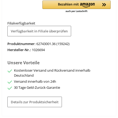
Filialverfügbarkeit
Verfügbarkeit in Filiale überprüfen
Produktnummer:
62743001.36 (159242)
Hersteller-Nr.:
1026694
Unsere Vorteile
Kostenloser Versand und Rückversand innerhalb
Deutschland
Versand innerhalb von 24h
30 Tage Geld-Zurück-Garantie
Details zur Produktsicherheit