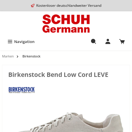
Kostenloser deutschlandweiter Versand
Navigation
Marken
Birkenstock
Birkenstock Bend Low Cord LEVE