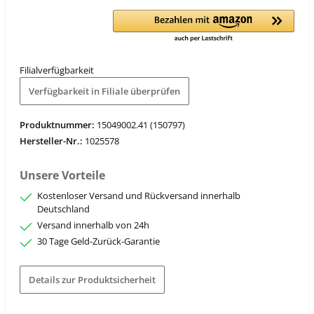
Filialverfügbarkeit
Verfügbarkeit in Filiale überprüfen
Produktnummer:
15049002.41 (150797)
Hersteller-Nr.:
1025578
Unsere Vorteile
Kostenloser Versand und Rückversand innerhalb
Deutschland
Versand innerhalb von 24h
30 Tage Geld-Zurück-Garantie
Details zur Produktsicherheit