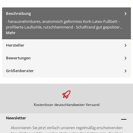
Beschreibung
- herausnehmbares, anatomisch geformtes Kork-Latex-Fußbett -
profilierte Laufsohle, rutschhemmend - Schaftrand gut gepolster…
Mehr
Hersteller
Bewertungen
Größenberater
Kostenloser deutschlandweiter Versand
Newsletter
Abonnieren Sie jetzt einfach unseren regelmäßig erscheinenden