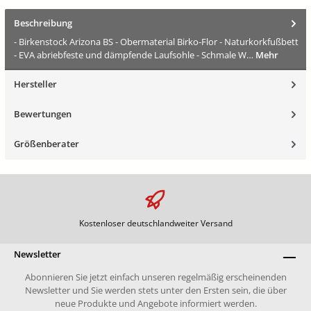
Beschreibung
- Birkenstock Arizona BS - Obermaterial Birko-Flor - Naturkorkfußbett
- EVA abriebfeste und dämpfende Laufsohle - Schmale W…
Mehr
Hersteller
Bewertungen
Größenberater
Kostenloser deutschlandweiter Versand
Newsletter
Abonnieren Sie jetzt einfach unseren regelmäßig erscheinenden
Newsletter und Sie werden stets unter den Ersten sein, die über
neue Produkte und Angebote informiert werden.