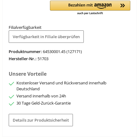
Filialverfügbarkeit
Verfügbarkeit in Filiale überprüfen
Produktnummer:
64530001.45 (127171)
Hersteller-Nr.:
51703
Unsere Vorteile
Kostenloser Versand und Rückversand innerhalb
Deutschland
Versand innerhalb von 24h
30 Tage Geld-Zurück-Garantie
Details zur Produktsicherheit