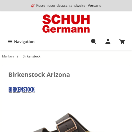
Kostenloser deutschlandweiter Versand
Navigation
Marken
Birkenstock
Birkenstock Arizona