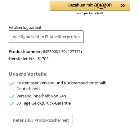
Filialverfügbarkeit
Verfügbarkeit in Filiale überprüfen
Produktnummer:
64530001.39 (127171)
Hersteller-Nr.:
51703
Unsere Vorteile
Kostenloser Versand und Rückversand innerhalb
Deutschland
Versand innerhalb von 24h
30 Tage Geld-Zurück-Garantie
Details zur Produktsicherheit