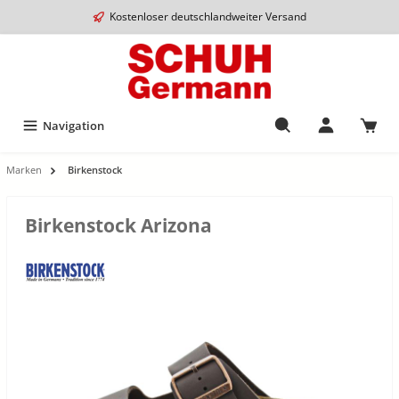
Kostenloser deutschlandweiter Versand
Navigation
Marken
Birkenstock
Birkenstock Arizona