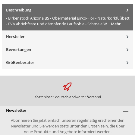
Beschreibung
- Birkenstock Arizona BS - Obermaterial Birko-Flor - Naturkorkfußbett
- EVA abriebfeste und dämpfende Laufsohle - Schmale W…
Mehr
Hersteller
Bewertungen
Größenberater
Kostenloser deutschlandweiter Versand
Newsletter
Abonnieren Sie jetzt einfach unseren regelmäßig erscheinenden
Newsletter und Sie werden stets unter den Ersten sein, die über
neue Produkte und Angebote informiert werden.