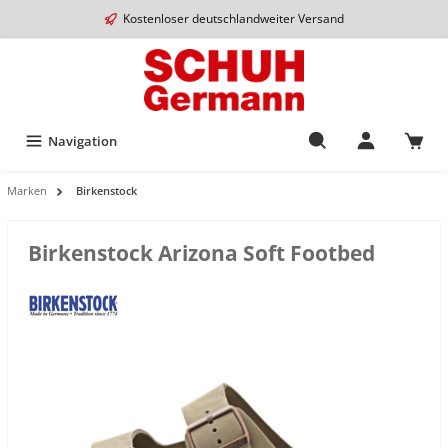
Kostenloser deutschlandweiter Versand
Navigation
Marken
Birkenstock
Birkenstock Arizona Soft Footbed