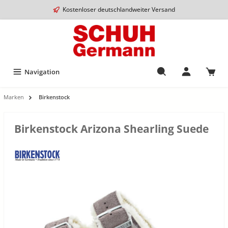
Kostenloser deutschlandweiter Versand
Navigation
Marken
Birkenstock
Birkenstock Arizona Shearling Suede