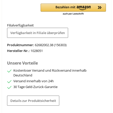
Filialverfügbarkeit
Verfügbarkeit in Filiale überprüfen
Produktnummer:
62682002.38 (156303)
Hersteller-Nr.:
1028051
Unsere Vorteile
Kostenloser Versand und Rückversand innerhalb
Deutschland
Versand innerhalb von 24h
30 Tage Geld-Zurück-Garantie
Details zur Produktsicherheit