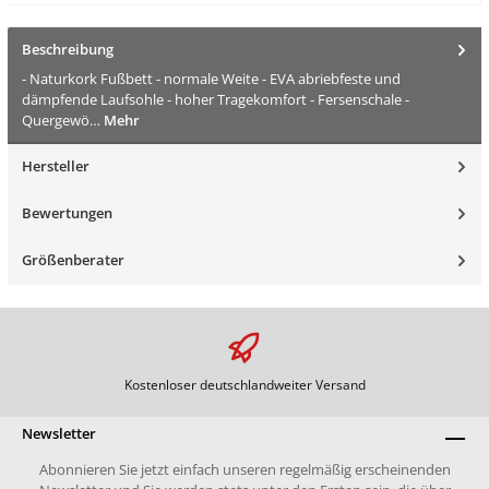
Beschreibung
- Naturkork Fußbett - normale Weite - EVA abriebfeste und
dämpfende Laufsohle - hoher Tragekomfort - Fersenschale -
Quergewö…
Mehr
Hersteller
Bewertungen
Größenberater
Kostenloser deutschlandweiter Versand
Newsletter
Abonnieren Sie jetzt einfach unseren regelmäßig erscheinenden