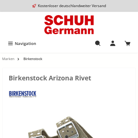
Kostenloser deutschlandweiter Versand
Navigation
Marken
Birkenstock
Birkenstock Arizona Rivet