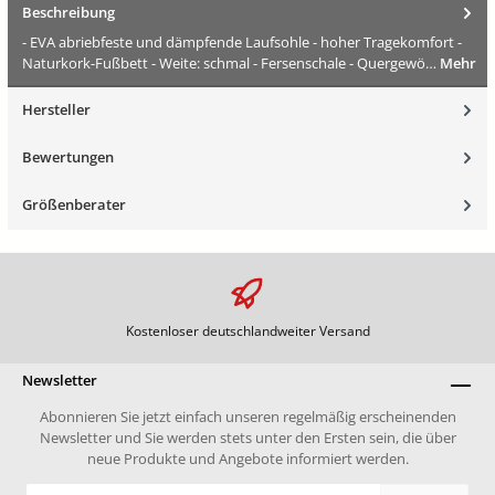
Beschreibung
- EVA abriebfeste und dämpfende Laufsohle - hoher Tragekomfort -
Naturkork-Fußbett - Weite: schmal - Fersenschale - Quergewö…
Mehr
Hersteller
Bewertungen
Größenberater
Kostenloser deutschlandweiter Versand
Newsletter
Abonnieren Sie jetzt einfach unseren regelmäßig erscheinenden
Newsletter und Sie werden stets unter den Ersten sein, die über
neue Produkte und Angebote informiert werden.
E-