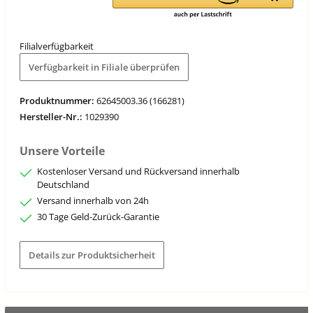
Filialverfügbarkeit
Verfügbarkeit in Filiale überprüfen
Produktnummer:
62645003.36 (166281)
Hersteller-Nr.:
1029390
Unsere Vorteile
Kostenloser Versand und Rückversand innerhalb
Deutschland
Versand innerhalb von 24h
30 Tage Geld-Zurück-Garantie
Details zur Produktsicherheit