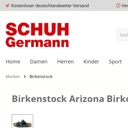
Kostenloser deutschlandweiter Versand
Ve
Home
Damen
Herren
Kinder
Sport
Marken
Birkenstock
Birkenstock Arizona Birk