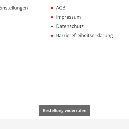
Einstellungen
AGB
Impressum
Datenschutz
Barrierefreiheitserklärung
Bestellung widerrufen