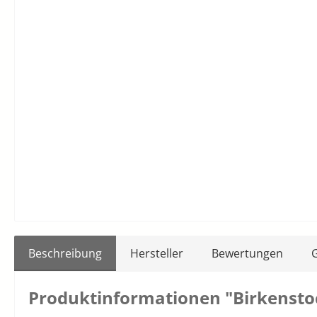
Beschreibung
Hersteller
Bewertungen
Produktinformationen "Birkenstoc