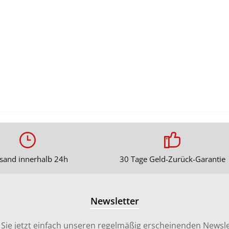
sand innerhalb 24h
30 Tage Geld-Zurück-Garantie
Newsletter
Sie jetzt einfach unseren regelmäßig erscheinenden Newsle