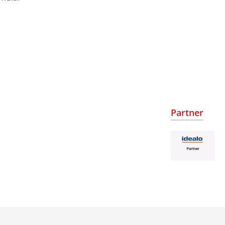
Partner