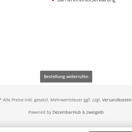
Bestellung widerrufen
* Alle Preise inkl. gesetzl. Mehrwertsteuer ggf. zzgl.
Versandkosten
Powered by
DezemberHub
&
zweigelb