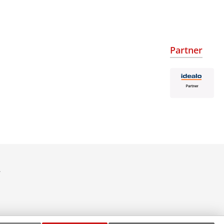
Partner
.