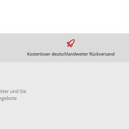
Kostenloser deutschlandweiter Rückversand
tter und Sie
Angebote