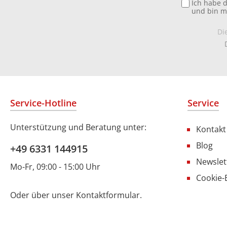
Ich habe 
und bin m
Di
Service-Hotline
Service
Unterstützung und Beratung unter:
Kontakt
Blog
+49 6331 144915
Newslet
Mo-Fr, 09:00 - 15:00 Uhr
Cookie-
Oder über unser
Kontaktformular
.