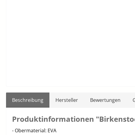
Beschreibung
Hersteller
Bewertungen
Produktinformationen "Birkenstoc
- Obermaterial: EVA