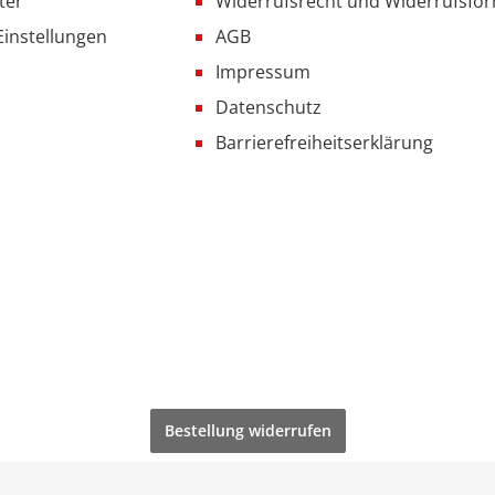
ter
Widerrufsrecht und Widerrufsfo
Einstellungen
AGB
Impressum
Datenschutz
Barrierefreiheitserklärung
Bestellung widerrufen