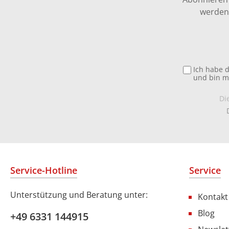
werden 
Ich habe 
und bin m
Di
Service-Hotline
Service
Unterstützung und Beratung unter:
Kontakt
Blog
+49 6331 144915