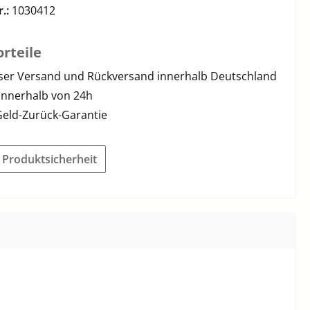
r.:
1030412
rteile
ser Versand und Rückversand innerhalb Deutschland
innerhalb von 24h
Geld-Zurück-Garantie
r Produktsicherheit