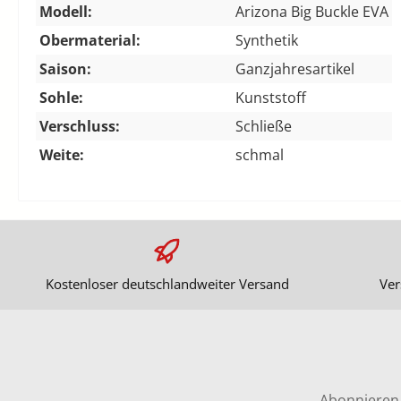
Modell:
Arizona Big Buckle EVA
Obermaterial:
Synthetik
Saison:
Ganzjahresartikel
Sohle:
Kunststoff
Verschluss:
Schließe
Weite:
schmal
Kostenloser deutschlandweiter Versand
Ver
Abonnieren 