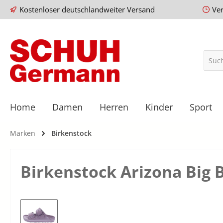
Kostenloser deutschlandweiter Versand
Ve
Home
Damen
Herren
Kinder
Sport
Marken
Birkenstock
Birkenstock Arizona Big 