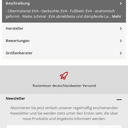
Beschreibung
- Obermaterial: EVA - Decksohle: EVA - Fußbett: EVA - anatomisch
geformt - Weite: schmal - EVA abriebfeste und dämpfende La…
Mehr
Hersteller
Bewertungen
Größenberater
Kostenloser deutschlandweiter Versand
Newsletter
Abonnieren Sie jetzt einfach unseren regelmäßig erscheinenden
Newsletter und Sie werden stets unter den Ersten sein, die über
neue Produkte und Angebote informiert werden.
E-