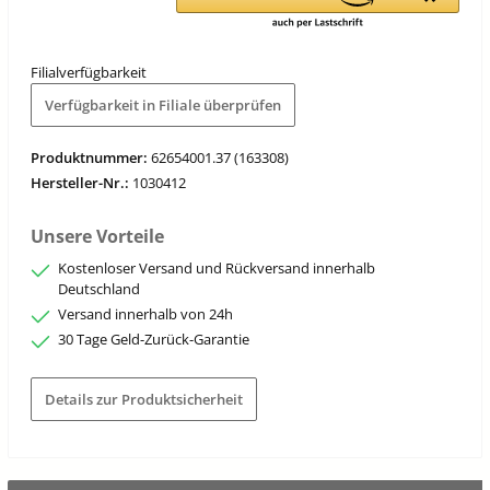
Filialverfügbarkeit
Verfügbarkeit in Filiale überprüfen
Produktnummer:
62654001.37 (163308)
Hersteller-Nr.:
1030412
Unsere Vorteile
Kostenloser Versand und Rückversand innerhalb
Deutschland
Versand innerhalb von 24h
30 Tage Geld-Zurück-Garantie
Details zur Produktsicherheit