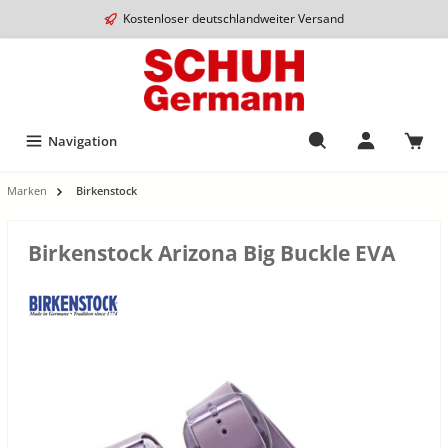
Kostenloser deutschlandweiter Versand
Navigation
Marken
Birkenstock
Birkenstock Arizona Big Buckle EVA