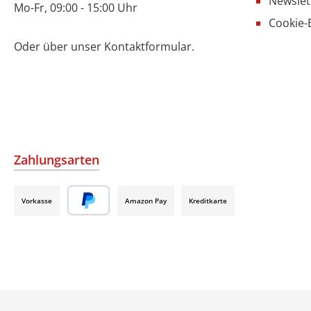
Newslet
Mo-Fr, 09:00 - 15:00 Uhr
Cookie-
Oder über unser
Kontaktformular
.
Zahlungsarten
Vorkasse
Amazon Pay
Kreditkarte