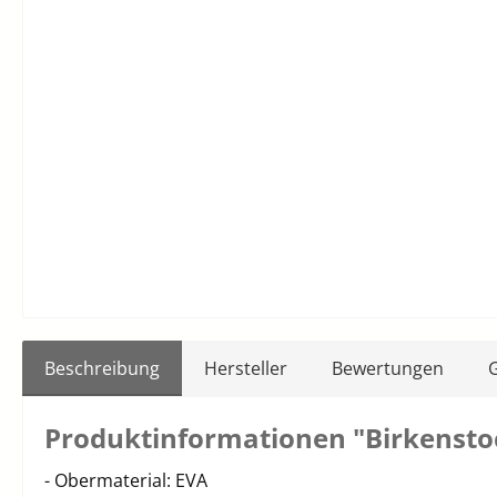
Beschreibung
Hersteller
Bewertungen
Produktinformationen "Birkenstoc
- Obermaterial: EVA