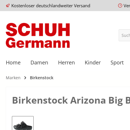
Kostenloser deutschlandweiter Versand
Ve
Home
Damen
Herren
Kinder
Sport
Marken
Birkenstock
Birkenstock Arizona Big 