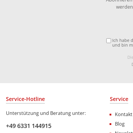
werden 
Ich habe 
und bin m
Di
Service-Hotline
Service
Unterstützung und Beratung unter:
Kontakt
Blog
+49 6331 144915