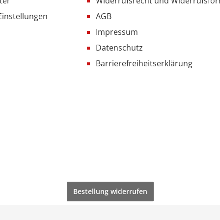
ter
Widerrufsrecht und Widerrufsfo
Einstellungen
AGB
Impressum
Datenschutz
Barrierefreiheitserklärung
Bestellung widerrufen