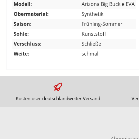
Modell:
Arizona Big Buckle EVA
Obermaterial:
Synthetik
Saison:
Frühling-Sommer
Sohle:
Kunststoff
Verschluss:
Schließe
Weite:
schmal
Kostenloser deutschlandweiter Versand
Ver
Abonnieren 