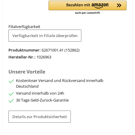
Filialverfügbarkeit
Verfügbarkeit in Filiale überprüfen
Produktnummer:
62671001.41 (152862)
Hersteller-Nr.:
1026963
Unsere Vorteile
Kostenloser Versand und Rückversand innerhalb
Deutschland
Versand innerhalb von 24h
30 Tage Geld-Zurück-Garantie
Details zur Produktsicherheit