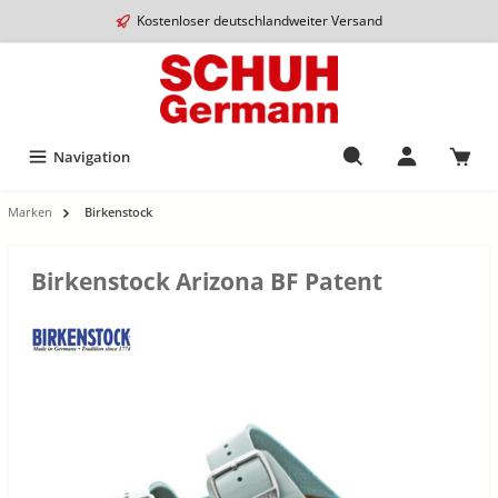
Kostenloser deutschlandweiter Versand
Navigation
Marken
Birkenstock
Birkenstock Arizona BF Patent