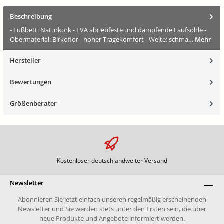
Beschreibung
- Fußbett: Naturkork - EVA abriebfeste und dämpfende Laufsohle -
Obermaterial: Birkoflor - hoher Tragekomfort - Weite: schma…
Mehr
Hersteller
Bewertungen
Größenberater
Kostenloser deutschlandweiter Versand
Newsletter
Abonnieren Sie jetzt einfach unseren regelmäßig erscheinenden
Newsletter und Sie werden stets unter den Ersten sein, die über
neue Produkte und Angebote informiert werden.