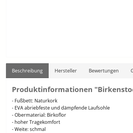
Beschreibung
Hersteller
Bewertungen
Produktinformationen "Birkenstoc
- Fußbett: Naturkork
- EVA abriebfeste und dämpfende Laufsohle
- Obermaterial: Birkoflor
- hoher Tragekomfort
- Weite: schmal