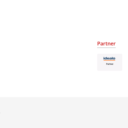
Partner
.