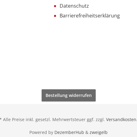
Datenschutz
Barrierefreiheitserklärung
Bestellung widerrufen
* Alle Preise inkl. gesetzl. Mehrwertsteuer ggf. zzgl.
Versandkosten
Powered by
DezemberHub
&
zweigelb