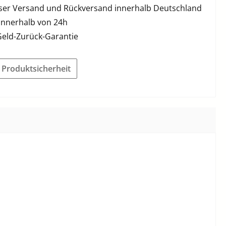
ser Versand und Rückversand innerhalb Deutschland
innerhalb von 24h
Geld-Zurück-Garantie
r Produktsicherheit