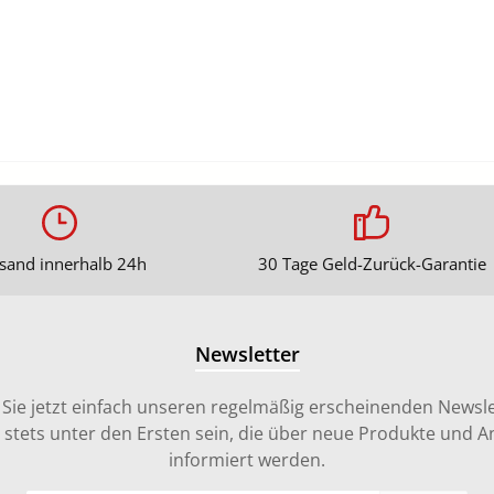
sand innerhalb 24h
30 Tage Geld-Zurück-Garantie
Newsletter
Sie jetzt einfach unseren regelmäßig erscheinenden Newsle
stets unter den Ersten sein, die über neue Produkte und 
informiert werden.