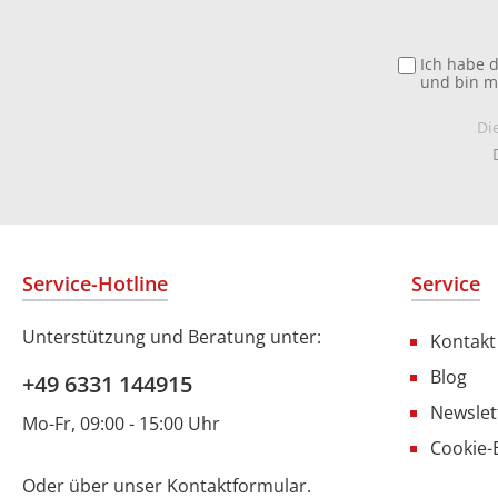
Ich habe 
und bin m
Di
Service-Hotline
Service
Unterstützung und Beratung unter:
Kontakt
Blog
+49 6331 144915
Newslet
Mo-Fr, 09:00 - 15:00 Uhr
Cookie-
Oder über unser
Kontaktformular
.