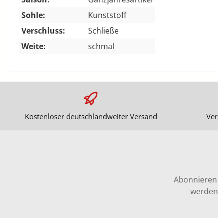
Sohle:
Kunststoff
Verschluss:
Schließe
Weite:
schmal
Kostenloser deutschlandweiter Versand
Ver
Abonnieren 
werden 