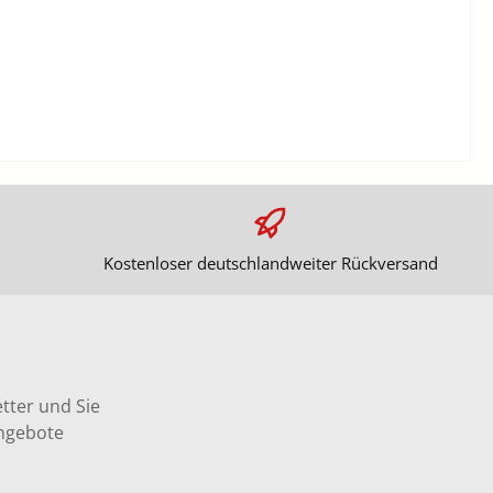
Kostenloser deutschlandweiter Rückversand
tter und Sie
Angebote