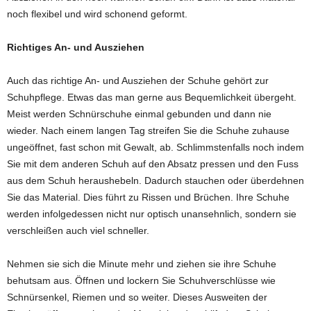
noch flexibel und wird schonend geformt.
Richtiges An- und Ausziehen
Auch das richtige An- und Ausziehen der Schuhe gehört zur
Schuhpflege. Etwas das man gerne aus Bequemlichkeit übergeht.
Meist werden Schnürschuhe einmal gebunden und dann nie
wieder. Nach einem langen Tag streifen Sie die Schuhe zuhause
ungeöffnet, fast schon mit Gewalt, ab. Schlimmstenfalls noch indem
Sie mit dem anderen Schuh auf den Absatz pressen und den Fuss
aus dem Schuh heraushebeln. Dadurch stauchen oder überdehnen
Sie das Material. Dies führt zu Rissen und Brüchen. Ihre Schuhe
werden infolgedessen nicht nur optisch unansehnlich, sondern sie
verschleißen auch viel schneller.
Nehmen sie sich die Minute mehr und ziehen sie ihre Schuhe
behutsam aus. Öffnen und lockern Sie Schuhverschlüsse wie
Schnürsenkel, Riemen und so weiter. Dieses Ausweiten der