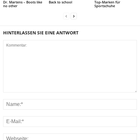
Dr. Martens – Boots like
Back to school
Top-Marken für
no other
Sportschuhe
HINTERLASSEN SIE EINE ANTWORT