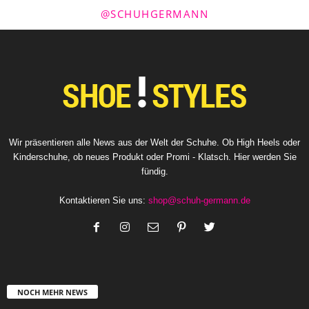
@SCHUHGERMANN
Wir präsentieren alle News aus der Welt der Schuhe. Ob High Heels oder
Kinderschuhe, ob neues Produkt oder Promi - Klatsch. Hier werden Sie
fündig.
Kontaktieren Sie uns:
shop@schuh-germann.de
NOCH MEHR NEWS