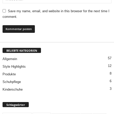
Save my name, email, and website in this browser for the next time I
comment.
BELIEBTE KATEGORIEN
57
Allgemein
12
Style Highlights
8
Produkte
6
Schuhpflege
3
Kinderschuhe
Schlagwörter